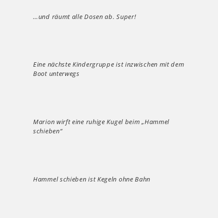
…und räumt alle Dosen ab. Super!
Eine nächste Kindergruppe ist inzwischen mit dem
Boot unterwegs
Marion wirft eine ruhige Kugel beim „Hammel
schieben“
Hammel schieben ist Kegeln ohne Bahn