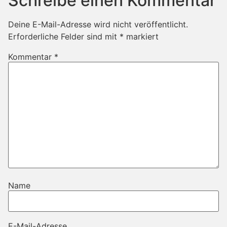
Schreibe einen Kommentar
Deine E-Mail-Adresse wird nicht veröffentlicht.
Erforderliche Felder sind mit
*
markiert
Kommentar
*
Name
E-Mail-Adresse