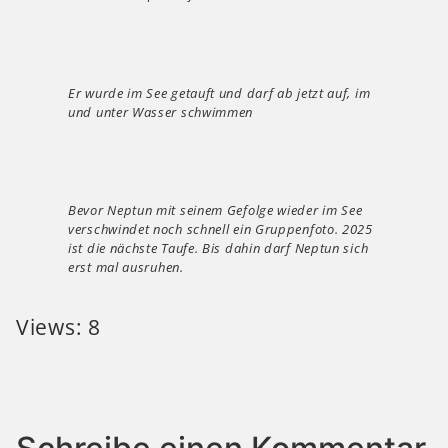
Er wurde im See getauft und darf ab jetzt auf, im
und unter Wasser schwimmen
Bevor Neptun mit seinem Gefolge wieder im See
verschwindet noch schnell ein Gruppenfoto. 2025
ist die nächste Taufe. Bis dahin darf Neptun sich
erst mal ausruhen.
Views: 8