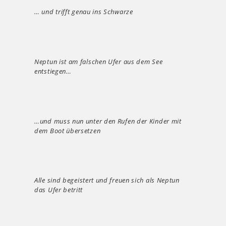
… und trifft genau ins Schwarze
Neptun ist am falschen Ufer aus dem See
entstiegen…
…und muss nun unter den Rufen der Kinder mit
dem Boot übersetzen
Alle sind begeistert und freuen sich als Neptun
das Ufer betritt