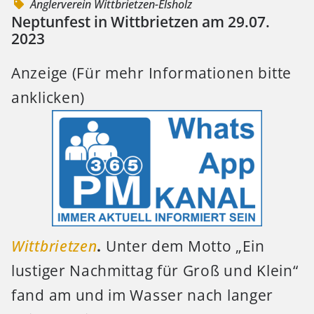
Anglerverein Wittbrietzen-Elsholz
Neptunfest in Wittbrietzen am 29.07.
2023
Anzeige (Für mehr Informationen bitte
anklicken)
Wittbrietzen
.
Unter dem Motto „Ein
lustiger Nachmittag für Groß und Klein“
fand am und im Wasser nach langer