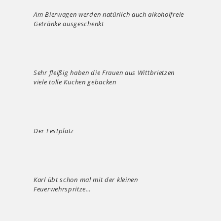
Am Bierwagen werden natürlich auch alkoholfreie
Getränke ausgeschenkt
Sehr fleißig haben die Frauen aus Wittbrietzen
viele tolle Kuchen gebacken
Der Festplatz
Karl übt schon mal mit der kleinen
Feuerwehrspritze…