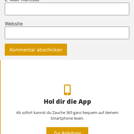
Website
Hol dir die App
Ab sofort kannst du Zauche 365 ganz bequem auf deinem
Smartphone lesen.
Zur Anleitung