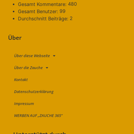
480
Gesamt Kommentare:
99
Gesamt Benutzer:
2
Durchschnitt Beiträge:
Über
Über diese Webseite
Über die Zauche
Kontakt
Datenschutzerklärung
Impressum
WERBEN AUF „ZAUCHE 365“