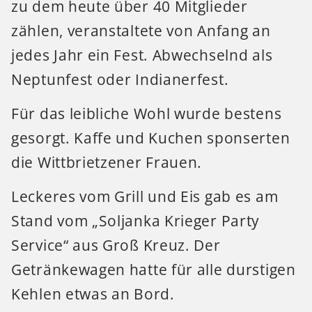
zu dem heute über 40 Mitglieder
zählen, veranstaltete von Anfang an
jedes Jahr ein Fest. Abwechselnd als
Neptunfest oder Indianerfest.
Für das leibliche Wohl wurde bestens
gesorgt. Kaffe und Kuchen sponserten
die Wittbrietzener Frauen.
Leckeres vom Grill und Eis gab es am
Stand vom „Soljanka Krieger Party
Service“ aus Groß Kreuz. Der
Getränkewagen hatte für alle durstigen
Kehlen etwas an Bord.