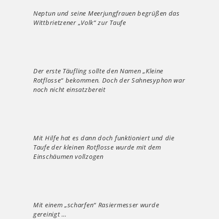
Neptun und seine Meerjungfrauen begrüßen das
Wittbrietzener „Volk“ zur Taufe
Der erste Täufling sollte den Namen „Kleine
Rotflosse“ bekommen. Doch der Sahnesyphon war
noch nicht einsatzbereit
Mit Hilfe hat es dann doch funktioniert und die
Taufe der kleinen Rotflosse wurde mit dem
Einschäumen vollzogen
Mit einem „scharfen“ Rasiermesser wurde
gereinigt …