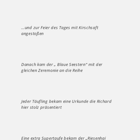
…und zur Feier des Tages mit Kirschsaft
angestoßen
Danach kam der „ Blaue Seestern“ mit der
gleichen Zeremonie an die Reihe
Jeder Täufling bekam eine Urkunde die Richard
hier stolz präsentiert
Eine extra Supertaufe bekam der „Riesenhai