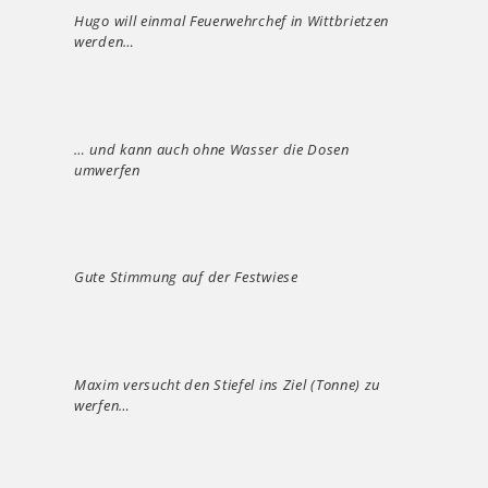
Hugo will einmal Feuerwehrchef in Wittbrietzen
werden…
… und kann auch ohne Wasser die Dosen
umwerfen
Gute Stimmung auf der Festwiese
Maxim versucht den Stiefel ins Ziel (Tonne) zu
werfen…