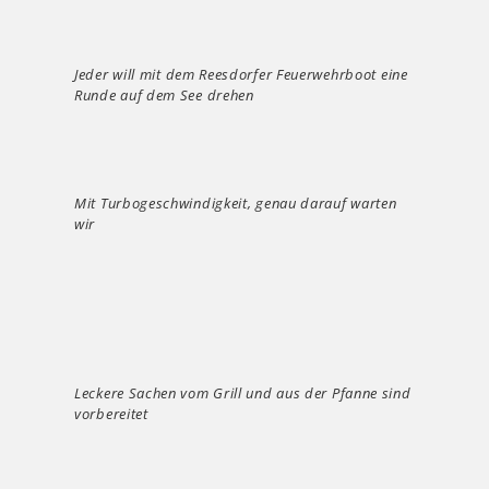
Jeder will mit dem Reesdorfer Feuerwehrboot eine
Runde auf dem See drehen
Mit Turbogeschwindigkeit, genau darauf warten
wir
Leckere Sachen vom Grill und aus der Pfanne sind
vorbereitet