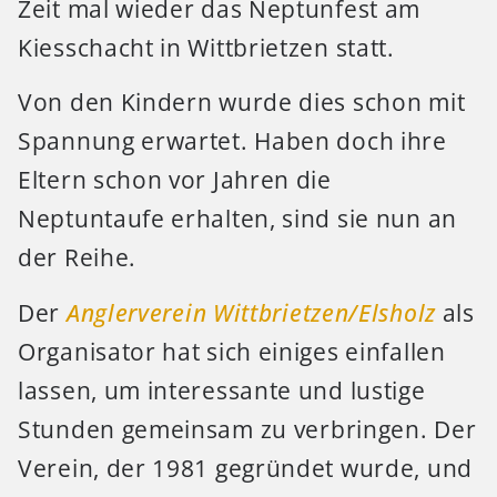
Zeit mal wieder das Neptunfest am
Kiesschacht in Wittbrietzen statt.
Von den Kindern wurde dies schon mit
Spannung erwartet. Haben doch ihre
Eltern schon vor Jahren die
Neptuntaufe erhalten, sind sie nun an
der Reihe.
Der
Anglerverein Wittbrietzen/Elsholz
als
Organisator hat sich einiges einfallen
lassen, um interessante und lustige
Stunden gemeinsam zu verbringen. Der
Verein, der 1981 gegründet wurde, und