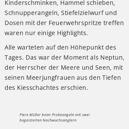
Kinderschminken, Hammel schieben,
Schnupperangeln, Stiefelzielwurf und
Dosen mit der Feuerwehrspritze treffen
waren nur einige Highlights.
Alle warteten auf den Höhepunkt des
Tages. Das war der Moment als Neptun,
der Herrscher der Meere und Seen, mit
seinen Meerjungfrauen aus den Tiefen
des Kiesschachtes erschien.
Piere Müller beim Probeangeln mit zwei
begeisterten Nachwuchsanglern