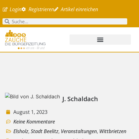
Login
Registrieren
Artikel einreichen
J. Schaldach
August 1, 2023
Keine Kommentare
Elsholz
,
Stadt Beelitz
,
Veranstaltungen
,
Wittbrietzen