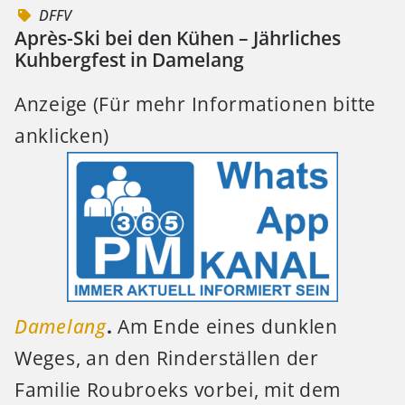
DFFV
Après-Ski bei den Kühen – Jährliches
Kuhbergfest in Damelang
Anzeige (Für mehr Informationen bitte
anklicken)
Damelang
.
Am Ende eines dunklen
Weges, an den Rinderställen der
Familie Roubroeks vorbei, mit dem