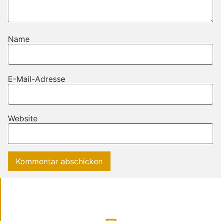
Name
E-Mail-Adresse
Website