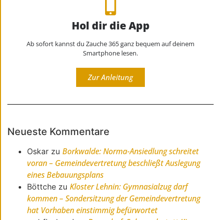
Hol dir die App
Ab sofort kannst du Zauche 365 ganz bequem auf deinem
Smartphone lesen.
Zur Anleitung
Neueste Kommentare
Borkwalde: Norma-Ansiedlung schreitet
Oskar
zu
voran – Gemeindevertretung beschließt Auslegung
eines Bebauungsplans
Kloster Lehnin: Gymnasialzug darf
Böttche
zu
kommen – Sondersitzung der Gemeindevertretung
hat Vorhaben einstimmig befürwortet