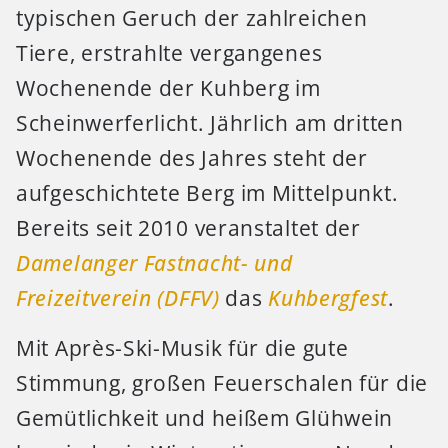
typischen Geruch der zahlreichen
Tiere, erstrahlte vergangenes
Wochenende der Kuhberg im
Scheinwerferlicht. Jährlich am dritten
Wochenende des Jahres steht der
aufgeschichtete Berg im Mittelpunkt.
Bereits seit 2010 veranstaltet der
Damelanger Fastnacht- und
Freizeitverein (DFFV)
das
Kuhbergfest
.
Mit Après-Ski-Musik für die gute
Stimmung, großen Feuerschalen für die
Gemütlichkeit und heißem Glühwein