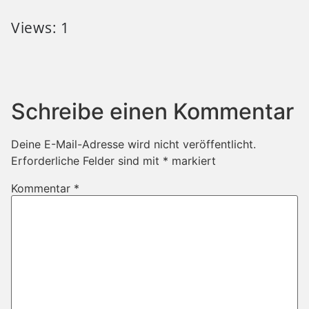
Views: 1
Schreibe einen Kommentar
Deine E-Mail-Adresse wird nicht veröffentlicht.
Erforderliche Felder sind mit
*
markiert
Kommentar
*