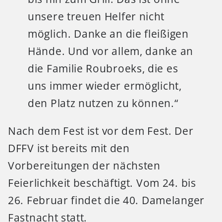
unsere treuen Helfer nicht
möglich. Danke an die fleißigen
Hände. Und vor allem, danke an
die Familie Roubroeks, die es
uns immer wieder ermöglicht,
den Platz nutzen zu können.“
Nach dem Fest ist vor dem Fest. Der
DFFV ist bereits mit den
Vorbereitungen der nächsten
Feierlichkeit beschäftigt. Vom 24. bis
26. Februar findet die 40. Damelanger
Fastnacht statt.