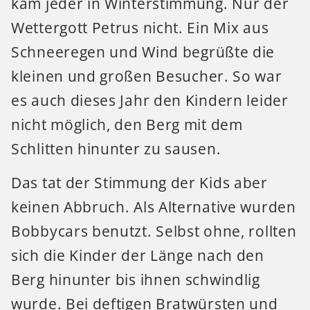
kam jeder in Winterstimmung. Nur der
Wettergott Petrus nicht. Ein Mix aus
Schneeregen und Wind begrüßte die
kleinen und großen Besucher. So war
es auch dieses Jahr den Kindern leider
nicht möglich, den Berg mit dem
Schlitten hinunter zu sausen.
Das tat der Stimmung der Kids aber
keinen Abbruch. Als Alternative wurden
Bobbycars benutzt. Selbst ohne, rollten
sich die Kinder der Länge nach den
Berg hinunter bis ihnen schwindlig
wurde. Bei deftigen Bratwürsten und