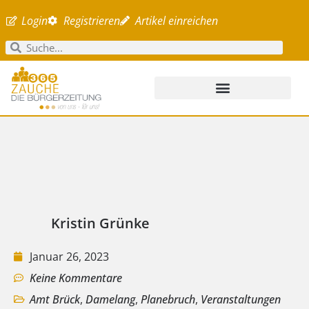
Login
Registrieren
Artikel einreichen
Kristin Grünke
Januar 26, 2023
Keine Kommentare
Amt Brück
,
Damelang
,
Planebruch
,
Veranstaltungen