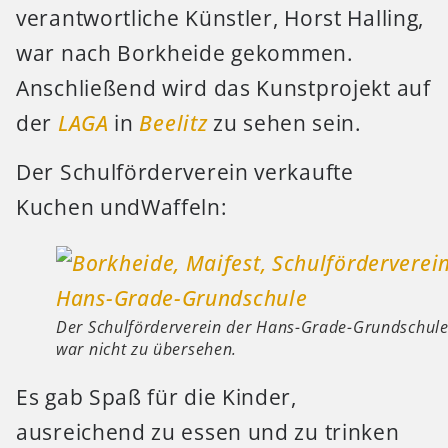
verantwortliche Künstler, Horst Halling,
war nach Borkheide gekommen.
Anschließend wird das Kunstprojekt auf
der
LAGA
in
Beelitz
zu sehen sein.
Der Schulförderverein verkaufte
Kuchen undWaffeln:
Der Schulförderverein der Hans-Grade-Grundschul
war nicht zu übersehen.
Es gab Spaß für die Kinder,
ausreichend zu essen und zu trinken