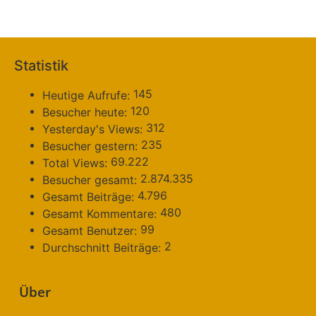
Statistik
145
Heutige Aufrufe:
120
Besucher heute:
312
Yesterday's Views:
235
Besucher gestern:
69.222
Total Views:
2.874.335
Besucher gesamt:
4.796
Gesamt Beiträge:
480
Gesamt Kommentare:
99
Gesamt Benutzer:
2
Durchschnitt Beiträge:
Über