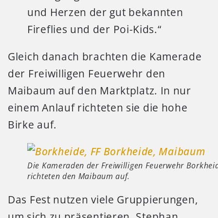
und Herzen der gut bekannten
Fireflies und der Poi-Kids.“
Gleich danach brachten die Kamerade
der Freiwilligen Feuerwehr den
Maibaum auf den Marktplatz. In nur
einem Anlauf richteten sie die hohe
Birke auf.
Die Kameraden der Freiwilligen Feuerwehr Borkhei
richteten den Maibaum auf.
Das Fest nutzen viele Gruppierungen,
um sich zu präsentieren. Stephan