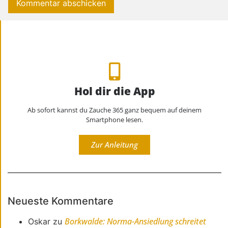
Hol dir die App
Ab sofort kannst du Zauche 365 ganz bequem auf deinem
Smartphone lesen.
Zur Anleitung
Neueste Kommentare
Borkwalde: Norma-Ansiedlung schreitet
Oskar
zu