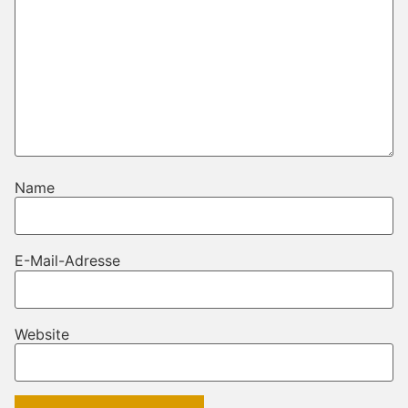
Name
E-Mail-Adresse
Website