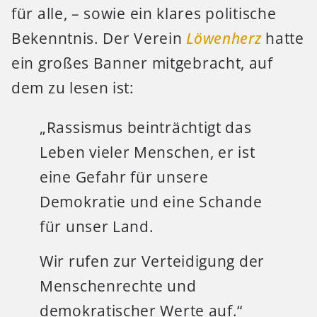
für alle, – sowie ein klares politische
Bekenntnis. Der Verein
Löwenherz
hatte
ein großes Banner mitgebracht, auf
dem zu lesen ist:
„Rassismus beinträchtigt das
Leben vieler Menschen, er ist
eine Gefahr für unsere
Demokratie und eine Schande
für unser Land.
Wir rufen zur Verteidigung der
Menschenrechte und
demokratischer Werte auf.“