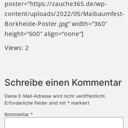
poster=“https://zauche365.de/wp-
content/uploads/2022/05/Maibaumfest-
Borkheide-Poster.jpg“ width=“360″
height=“600″ align=“none“]
Views: 2
Schreibe einen Kommentar
Deine E-Mail-Adresse wird nicht veröffentlicht.
Erforderliche Felder sind mit
*
markiert
Kommentar
*