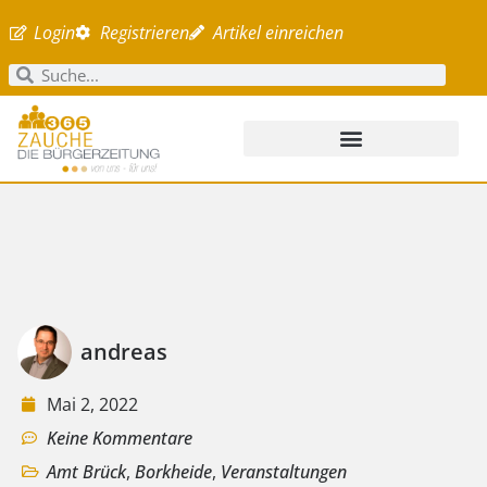
Login
Registrieren
Artikel einreichen
andreas
Mai 2, 2022
Keine Kommentare
Amt Brück
,
Borkheide
,
Veranstaltungen