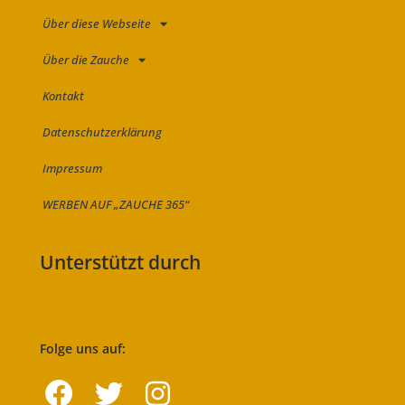
Über diese Webseite
Über die Zauche
Kontakt
Datenschutzerklärung
Impressum
WERBEN AUF „ZAUCHE 365“
Unterstützt durch
Folge uns auf: