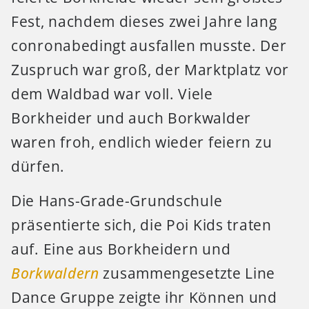
Fest, nachdem dieses zwei Jahre lang
conronabedingt ausfallen musste. Der
Zuspruch war groß, der Marktplatz vor
dem Waldbad war voll. Viele
Borkheider und auch Borkwalder
waren froh, endlich wieder feiern zu
dürfen.
Die Hans-Grade-Grundschule
präsentierte sich, die Poi Kids traten
auf. Eine aus Borkheidern und
Borkwaldern
zusammengesetzte Line
Dance Gruppe zeigte ihr Können und