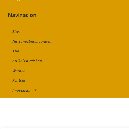
Navigation
Start
Nutzungsbedingungen
Abo
Artikel einreichen
Werben
Kontakt
Impressum