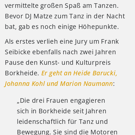
vermittelte großen Spaß am Tanzen.
Bevor DJ Matze zum Tanz in der Nacht
bat, gab es noch einige Höhepunkte.
Als erstes verlieh eine Jury um Frank
Seibicke ebenfalls nach zwei Jahren
Pause den Kunst- und Kulturpreis
Borkheide.
Er geht an Heide Barucki,
Johanna Kohl und Marion Naumann
:
„Die drei Frauen engagieren
sich in Borkheide seit Jahren
leidenschaftlich für Tanz und
Bewegung. Sie sind die Motoren