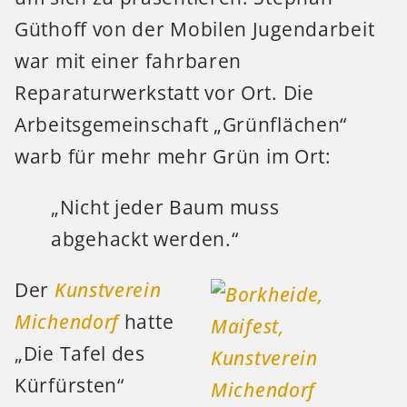
Güthoff von der Mobilen Jugendarbeit
war mit einer fahrbaren
Reparaturwerkstatt vor Ort. Die
Arbeitsgemeinschaft „Grünflächen“
warb für mehr mehr Grün im Ort:
„Nicht jeder Baum muss
abgehackt werden.“
Der
Kunstverein
Michendorf
hatte
„Die Tafel des
Kürfürsten“