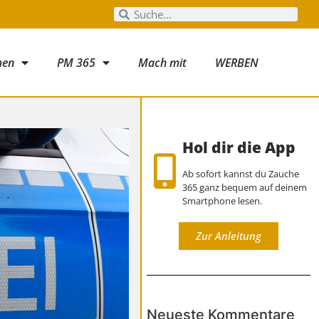
men
PM 365
Mach mit
WERBEN
Hol dir die App
Ab sofort kannst du Zauche
365 ganz bequem auf deinem
Smartphone lesen.
Zur Anleitung
Neueste Kommentare