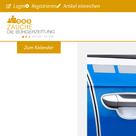
Login
Registrieren
Artikel einreichen
Zum Kalender