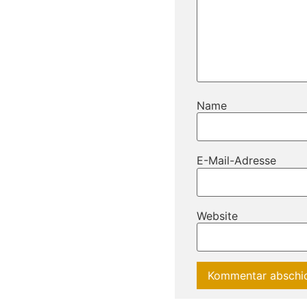
Name
E-Mail-Adresse
Website