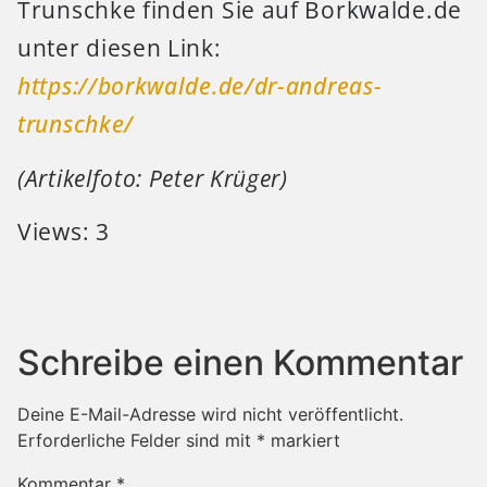
Trunschke finden Sie auf Borkwalde.de
unter diesen Link:
https://borkwalde.de/dr-andreas-
trunschke/
(Artikelfoto: Peter Krüger)
Views: 3
Schreibe einen Kommentar
Deine E-Mail-Adresse wird nicht veröffentlicht.
Erforderliche Felder sind mit
*
markiert
Kommentar
*