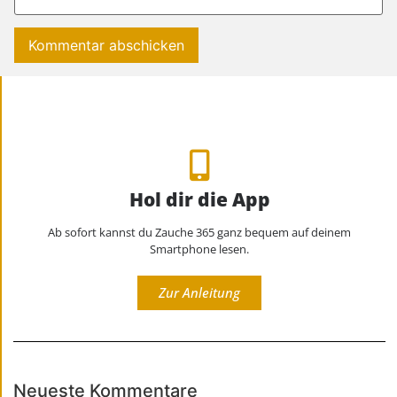
Hol dir die App
Ab sofort kannst du Zauche 365 ganz bequem auf deinem
Smartphone lesen.
Zur Anleitung
Neueste Kommentare