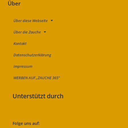
Über
Über diese Webseite
Über die Zauche
Kontakt
Datenschutzerklärung
Impressum
WERBEN AUF „ZAUCHE 365“
Unterstützt durch
Folge uns auf: