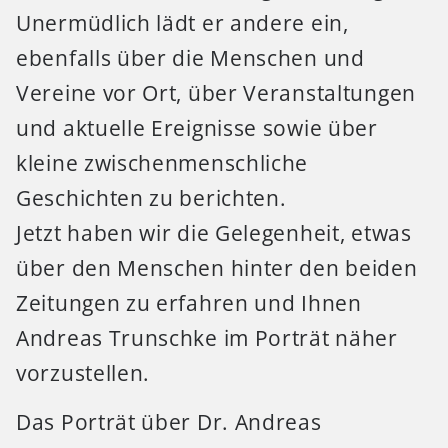
Unermüdlich lädt er andere ein,
ebenfalls über die Menschen und
Vereine vor Ort, über Veranstaltungen
und aktuelle Ereignisse sowie über
kleine zwischenmenschliche
Geschichten zu berichten.
Jetzt haben wir die Gelegenheit, etwas
über den Menschen hinter den beiden
Zeitungen zu erfahren und Ihnen
Andreas Trunschke im Porträt näher
vorzustellen.
Das Porträt über Dr. Andreas