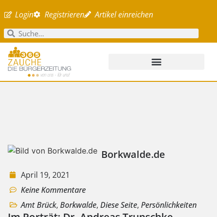
Login
Registrieren
Artikel einreichen
Borkwalde.de
April 19, 2021
Keine Kommentare
Amt Brück
,
Borkwalde
,
Diese Seite
,
Persönlichkeiten