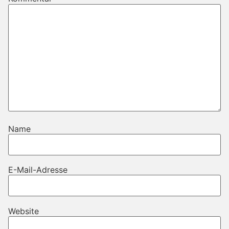
Name
E-Mail-Adresse
Website