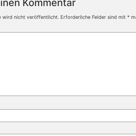
einen Kommentar
wird nicht veröffentlicht.
Erforderliche Felder sind mit
*
ma