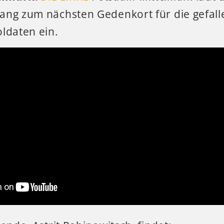
ang zum nächsten Gedenkort für die gefal
ldaten ein.