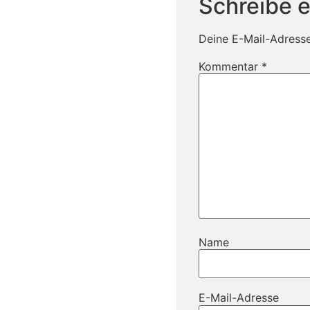
Schreibe 
Deine E-Mail-Adresse 
Kommentar
*
Name
E-Mail-Adresse