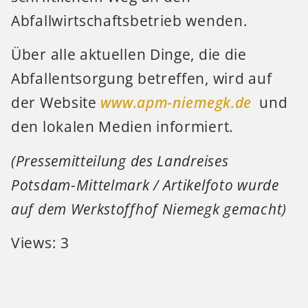
Abfallwirtschaftsbetrieb wenden.
Über alle aktuellen Dinge, die die
Abfallentsorgung betreffen, wird auf
der Website
www.apm-niemegk.de
und
den lokalen Medien informiert.
(Pressemitteilung des Landreises
Potsdam-Mittelmark / Artikelfoto wurde
auf dem Werkstoffhof Niemegk gemacht)
Views: 3