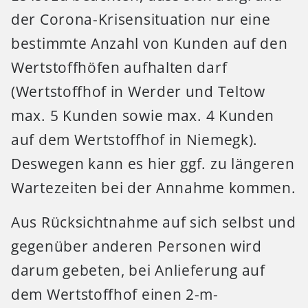
der Corona-Krisensituation nur eine
bestimmte Anzahl von Kunden auf den
Wertstoffhöfen aufhalten darf
(Wertstoffhof in Werder und Teltow
max. 5 Kunden sowie max. 4 Kunden
auf dem Wertstoffhof in Niemegk).
Deswegen kann es hier ggf. zu längeren
Wartezeiten bei der Annahme kommen.
Aus Rücksichtnahme auf sich selbst und
gegenüber anderen Personen wird
darum gebeten, bei Anlieferung auf
dem Wertstoffhof einen 2-m-