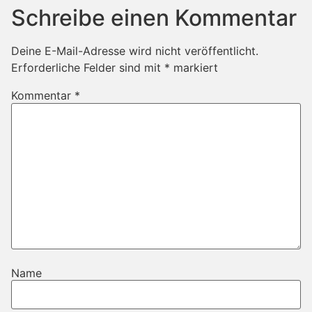
Schreibe einen Kommentar
Deine E-Mail-Adresse wird nicht veröffentlicht.
Erforderliche Felder sind mit
*
markiert
Kommentar
*
Name