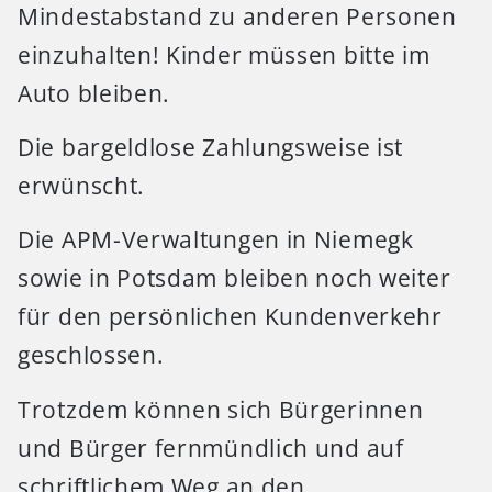
Mindestabstand zu anderen Personen
einzuhalten! Kinder müssen bitte im
Auto bleiben.
Die bargeldlose Zahlungsweise ist
erwünscht.
Die APM-Verwaltungen in Niemegk
sowie in Potsdam bleiben noch weiter
für den persönlichen Kundenverkehr
geschlossen.
Trotzdem können sich Bürgerinnen
und Bürger fernmündlich und auf
schriftlichem Weg an den