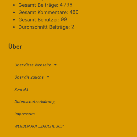
4.796
Gesamt Beiträge:
480
Gesamt Kommentare:
99
Gesamt Benutzer:
2
Durchschnitt Beiträge:
Über
Über diese Webseite
Über die Zauche
Kontakt
Datenschutzerklärung
Impressum
WERBEN AUF „ZAUCHE 365“