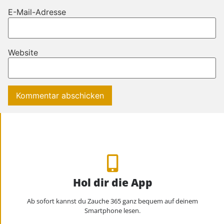
E-Mail-Adresse
Website
Hol dir die App
Ab sofort kannst du Zauche 365 ganz bequem auf deinem
Smartphone lesen.