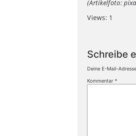
(Artikelfoto: pi
Views: 1
Schreibe 
Deine E-Mail-Adresse 
Kommentar
*