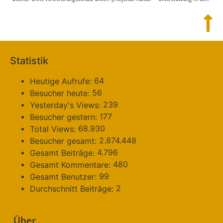
Statistik
64
Heutige Aufrufe:
56
Besucher heute:
239
Yesterday's Views:
177
Besucher gestern:
68.930
Total Views:
2.874.448
Besucher gesamt:
4.796
Gesamt Beiträge:
480
Gesamt Kommentare:
99
Gesamt Benutzer:
2
Durchschnitt Beiträge:
Über