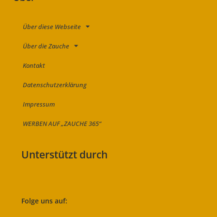
Über diese Webseite
Über die Zauche
Kontakt
Datenschutzerklärung
Impressum
WERBEN AUF „ZAUCHE 365“
Unterstützt durch
Folge uns auf: