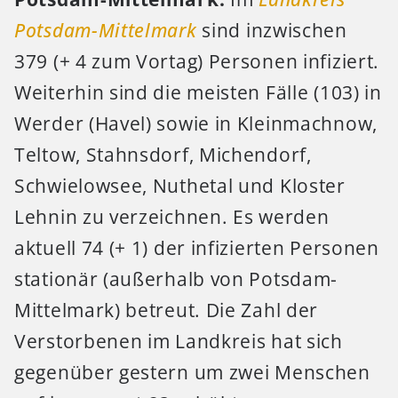
Potsdam-Mittelmark
sind inzwischen
379 (+ 4 zum Vortag) Personen infiziert.
Weiterhin sind die meisten Fälle (103) in
Werder (Havel) sowie in Kleinmachnow,
Teltow, Stahnsdorf, Michendorf,
Schwielowsee, Nuthetal und Kloster
Lehnin zu verzeichnen. Es werden
aktuell 74 (+ 1) der infizierten Personen
stationär (außerhalb von Potsdam-
Mittelmark) betreut. Die Zahl der
Verstorbenen im Landkreis hat sich
gegenüber gestern um zwei Menschen