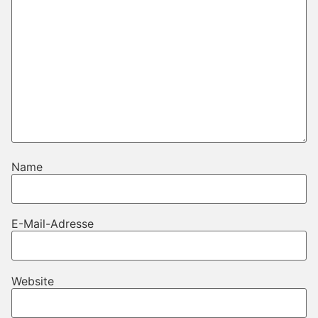
Name
E-Mail-Adresse
Website