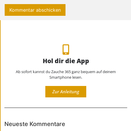
Hol dir die App
Ab sofort kannst du Zauche 365 ganz bequem auf deinem
Smartphone lesen.
Zur Anleitung
Neueste Kommentare