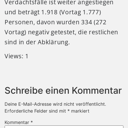
Verdachtsfälle ist weiter angestiegen
und beträgt 1.918 (Vortag 1.777)
Personen, davon wurden 334 (272
Vortag) negativ getestet, die restlichen
sind in der Abklärung.
Views: 1
Schreibe einen Kommentar
Deine E-Mail-Adresse wird nicht veröffentlicht.
Erforderliche Felder sind mit
*
markiert
Kommentar
*