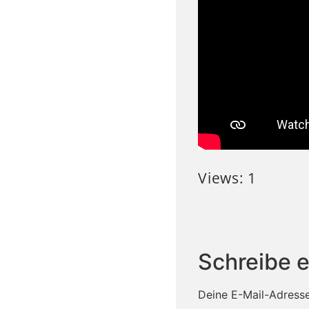
Views: 1
Schreibe 
Deine E-Mail-Adresse 