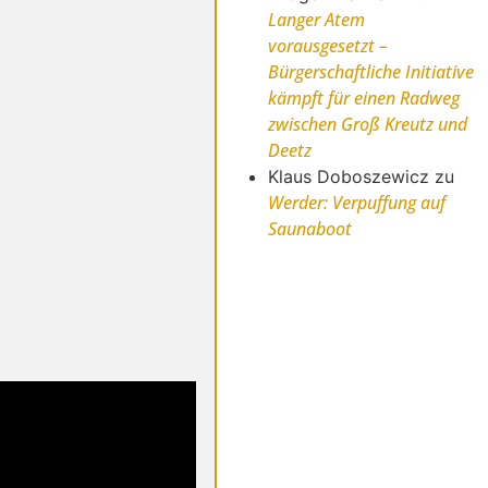
Langer Atem
vorausgesetzt –
Bürgerschaftliche Initiative
kämpft für einen Radweg
zwischen Groß Kreutz und
Deetz
Klaus Doboszewicz
zu
Werder: Verpuffung auf
Saunaboot