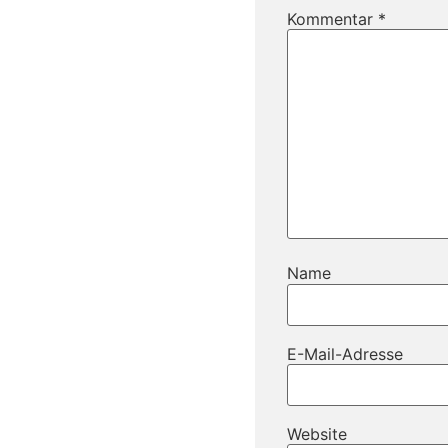
Kommentar
*
Name
E-Mail-Adresse
Website