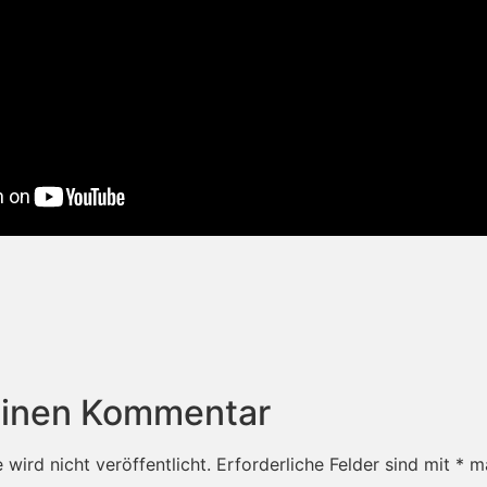
einen Kommentar
wird nicht veröffentlicht.
Erforderliche Felder sind mit
*
ma