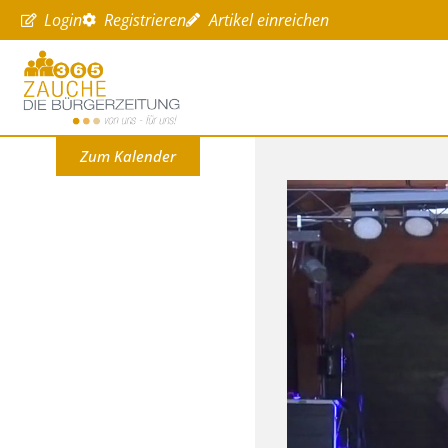
Login
Registrieren
Artikel einreichen
Zum Kalender