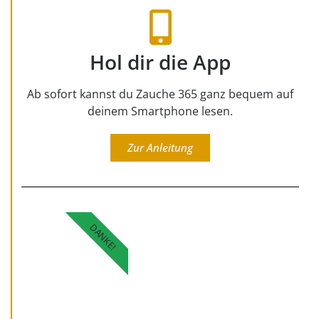
Hol dir die App
Ab sofort kannst du Zauche 365 ganz bequem auf
deinem Smartphone lesen.
Zur Anleitung
DANKE!