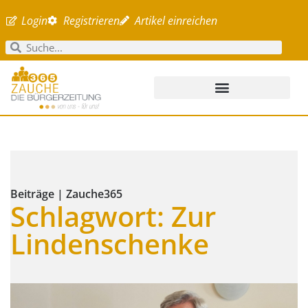
Login
Registrieren
Artikel einreichen
Beiträge | Zauche365
Schlagwort: Zur
Lindenschenke