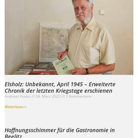
Elsholz: Unbekannt, April 1945 – Erweiterte
Chronik der letzten Kriegstage erschienen
Andreas Koska
24. März 2025
2 Kommentare
Weiterlesen »
Hoffnungsschimmer für die Gastronomie in
Beelitz