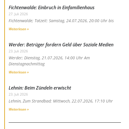
Fichtenwalde: Einbruch in Einfamilienhaus
27. Juli 2026
Fichtenwalde; Tatzeit: Samstag, 24.07.2026, 20:00 Uhr bis
Weiterlesen »
Werder: Betrüger fordern Geld über Soziale Medien
23. Juli 2026
Werder; Dienstag, 21.07.2026, 14:00 Uhr Am
Dienstagnachmittag
Weiterlesen »
Lehnin: Beim Zündeln erwischt
23. Juli 2026
Lehnin, Zum Strandbad; Mittwoch, 22.07.2026, 17:10 Uhr
Weiterlesen »