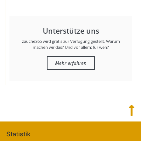
Unterstütze uns
zauche365 wird gratis zur Verfügung gestellt. Warum
machen wir das? Und vor allem: für wen?
Mehr erfahren
Statistik