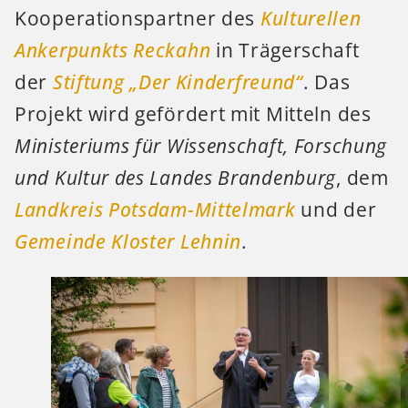
Kooperationspartner des
Kulturellen
Ankerpunkts Reckahn
in Trägerschaft
der
Stiftung „Der Kinderfreund“
. Das
Projekt wird gefördert mit Mitteln des
Ministeriums für Wissenschaft, Forschung
und Kultur des Landes Brandenburg
, dem
Landkreis Potsdam-Mittelmark
und der
Gemeinde Kloster Lehnin
.