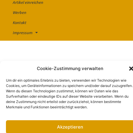
Artikel einreichen
Werben
Kontakt
Impressum
Cookie-Zustimmung verwalten
Um dir ein optimales Erlebnis zu bieten, verwenden wir Technologien wie
Cookies, um Geräteinformationen zu speichern und/oder darauf zuzugreifen.
Wenn du diesen Technologien zustimmst, können wir Daten wie das
Surfverhalten oder eindeutige IDs auf dieser Website verarbeiten. Wenn du
deine Zustimmung nicht erteilst oder zurückziehst, können bestimmte
Merkmale und Funktionen beeinträchtigt werden.
Akzeptieren