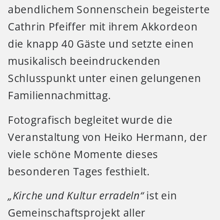
abendlichem Sonnenschein begeisterte
Cathrin Pfeiffer mit ihrem Akkordeon
die knapp 40 Gäste und setzte einen
musikalisch beeindruckenden
Schlusspunkt unter einen gelungenen
Familiennachmittag.
Fotografisch begleitet wurde die
Veranstaltung von Heiko Hermann, der
viele schöne Momente dieses
besonderen Tages festhielt.
„Kirche und Kultur erradeln“
ist ein
Gemeinschaftsprojekt aller