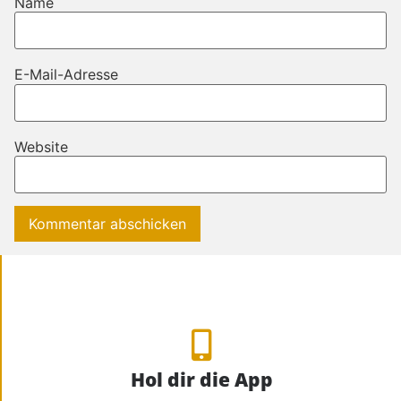
Name
E-Mail-Adresse
Website
Hol dir die App