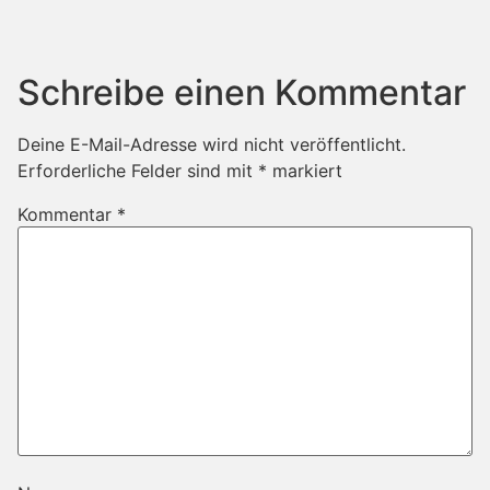
Schreibe einen Kommentar
Deine E-Mail-Adresse wird nicht veröffentlicht.
Erforderliche Felder sind mit
*
markiert
Kommentar
*