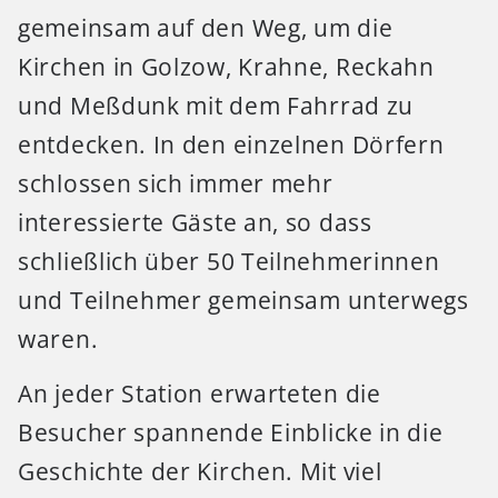
gemeinsam auf den Weg, um die
Kirchen in Golzow, Krahne, Reckahn
und Meßdunk mit dem Fahrrad zu
entdecken. In den einzelnen Dörfern
schlossen sich immer mehr
interessierte Gäste an, so dass
schließlich über 50 Teilnehmerinnen
und Teilnehmer gemeinsam unterwegs
waren.
An jeder Station erwarteten die
Besucher spannende Einblicke in die
Geschichte der Kirchen. Mit viel