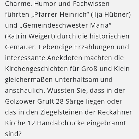
Charme, Humor und Fachwissen
führten „Pfarrer Heinrich“ (Ilja Hübner)
und „Gemeindeschwester Maria“
(Katrin Weigert) durch die historischen
Gemäuer. Lebendige Erzählungen und
interessante Anekdoten machten die
Kirchengeschichten für Groß und Klein
gleichermaßen unterhaltsam und
anschaulich. Wussten Sie, dass in der
Golzower Gruft 28 Särge liegen oder
das in den Ziegelsteinen der Reckahner
Kirche 12 Handabdrücke eingebrannt
sind?