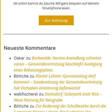
Ab sofort kannst du Zauche 365 ganz bequem auf deinem
Smartphone lesen.
Zur Anleitung
Neueste Kommentare
Borkwalde: Norma-Ansiedlung schreitet
Oskar
zu
voran – Gemeindevertretung beschließt Auslegung
eines Bebauungsplans
Kloster Lehnin: Gymnasialzug darf
Böttche
zu
kommen – Sondersitzung der Gemeindevertretung
hat Vorhaben einstimmig befürwortet
Damsdorf: Solarpark statt Kies –
webfischerei
zu
Neue Nutzung für Kiesgrube
Zur Änderung der Schulbezirke durch die
Böttche
zu