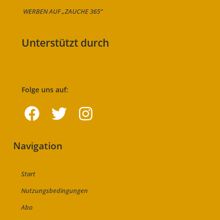
WERBEN AUF „ZAUCHE 365“
Unterstützt durch
Folge uns auf:
Navigation
Start
Nutzungsbedingungen
Abo