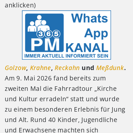
anklicken)
Golzow
,
Krahne
,
Reckahn
und
Meßdunk
.
Am 9. Mai 2026 fand bereits zum
zweiten Mal die Fahrradtour „Kirche
und Kultur erradeln“ statt und wurde
zu einem besonderen Erlebnis für Jung
und Alt. Rund 40 Kinder, Jugendliche
und Erwachsene machten sich