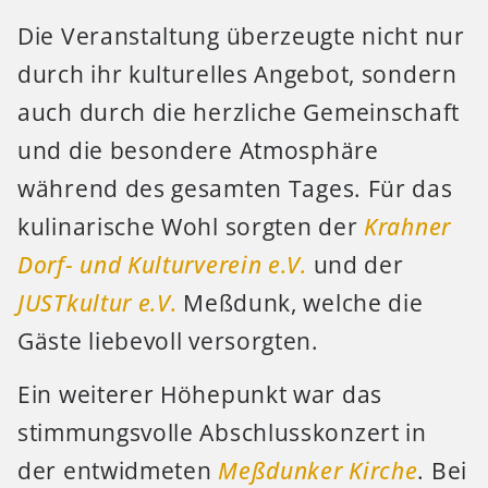
Die Veranstaltung überzeugte nicht nur
durch ihr kulturelles Angebot, sondern
auch durch die herzliche Gemeinschaft
und die besondere Atmosphäre
während des gesamten Tages. Für das
kulinarische Wohl sorgten der
Krahner
Dorf- und Kulturverein e.V.
und der
JUSTkultur e.V.
Meßdunk, welche die
Gäste liebevoll versorgten.
Ein weiterer Höhepunkt war das
stimmungsvolle Abschlusskonzert in
der entwidmeten
Meßdunker Kirche
. Bei