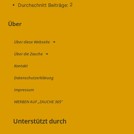
2
Durchschnitt Beiträge:
Über
Über diese Webseite
Über die Zauche
Kontakt
Datenschutzerklärung
Impressum
WERBEN AUF „ZAUCHE 365“
Unterstützt durch