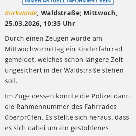
Borkwalde
, Waldstraße; Mittwoch,
25.03.2026, 10:35 Uhr
Durch einen Zeugen wurde am
Mittwochvormittag ein Kinderfahrrad
gemeldet, welches schon längere Zeit
ungesichert in der Waldstraße stehen
soll.
Im Zuge dessen konnte die Polizei dann
die Rahmennummer des Fahrrades
überprüfen. Es stellte sich heraus, dass
es sich dabei um ein gestohlenes