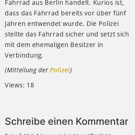
Fahrrad aus Berlin handelt. Kurios ist,
dass das Fahrrad bereits vor über fünf
Jahren entwendet wurde. Die Polizei
stellte das Fahrrad sicher und setzt sich
mit dem ehemaligen Besitzer in
Verbindung.
(Mitteilung der
Polizei
)
Views: 18
Schreibe einen Kommentar