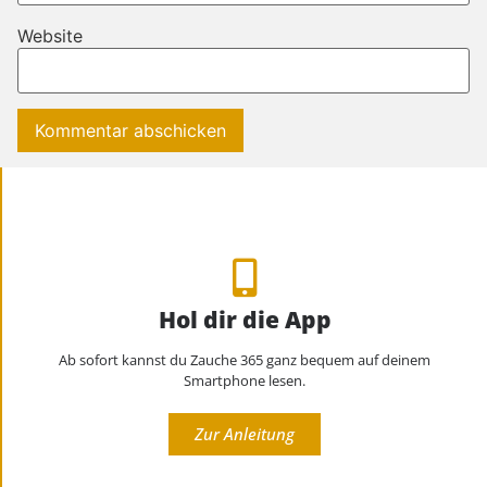
Website
Hol dir die App
Ab sofort kannst du Zauche 365 ganz bequem auf deinem
Smartphone lesen.
Zur Anleitung