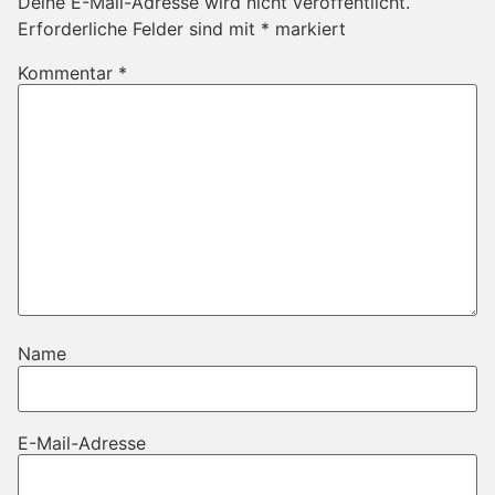
Deine E-Mail-Adresse wird nicht veröffentlicht.
Erforderliche Felder sind mit
*
markiert
Kommentar
*
Name
E-Mail-Adresse