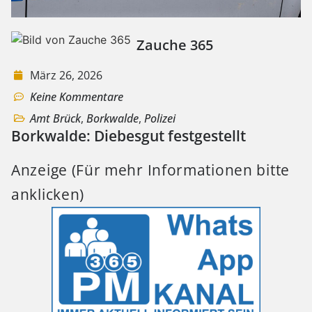
Zauche 365
März 26, 2026
Keine Kommentare
Amt Brück
,
Borkwalde
,
Polizei
Borkwalde: Diebesgut festgestellt
Anzeige (Für mehr Informationen bitte
anklicken)