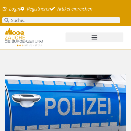
Login
Registrieren
Artikel einreichen