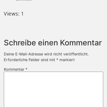
Views: 1
Schreibe einen Kommentar
Deine E-Mail-Adresse wird nicht veröffentlicht.
Erforderliche Felder sind mit
*
markiert
Kommentar
*