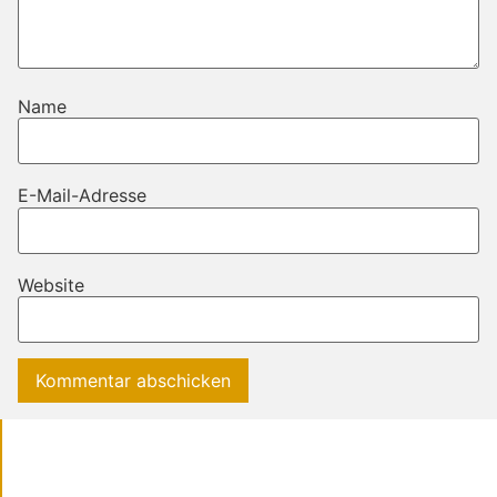
Name
E-Mail-Adresse
Website