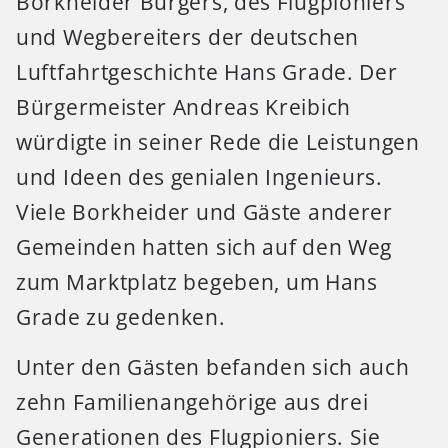
Borkheider Bürgers, des Flugpioniers
und Wegbereiters der deutschen
Luftfahrtgeschichte Hans Grade. Der
Bürgermeister Andreas Kreibich
würdigte in seiner Rede die Leistungen
und Ideen des genialen Ingenieurs.
Viele Borkheider und Gäste anderer
Gemeinden hatten sich auf den Weg
zum Marktplatz begeben, um Hans
Grade zu gedenken.
Unter den Gästen befanden sich auch
zehn Familienangehörige aus drei
Generationen des Flugpioniers. Sie