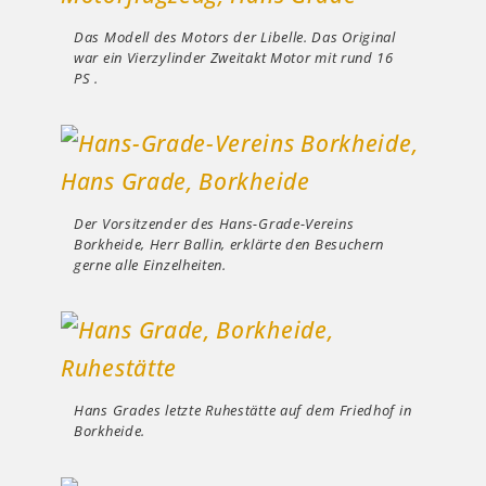
Das Modell des Motors der Libelle. Das Original
war ein Vierzylinder Zweitakt Motor mit rund 16
PS .
Der Vorsitzender des Hans-Grade-Vereins
Borkheide, Herr Ballin, erklärte den Besuchern
gerne alle Einzelheiten.
Hans Grades letzte Ruhestätte auf dem Friedhof in
Borkheide.