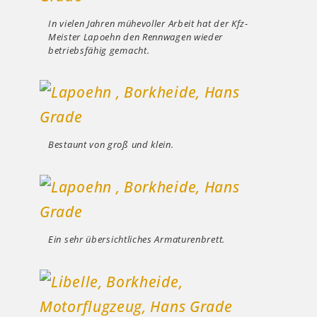
In vielen Jahren mühevoller Arbeit hat der Kfz-
Meister Lapoehn den Rennwagen wieder
betriebsfähig gemacht.
Bestaunt von groß und klein.
Ein sehr übersichtliches Armaturenbrett.