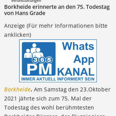
Veranstaltungen
Borkheide erinnerte an den 75. Todestag
von Hans Grade
Anzeige (Für mehr Informationen bitte
anklicken)
Borkheide
.
Am Samstag den 23.Oktober
2021 jährte sich zum 75. Mal der
Todestag des wohl berühmtesten