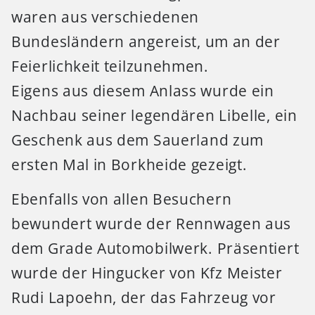
waren aus verschiedenen
Bundesländern angereist, um an der
Feierlichkeit teilzunehmen.
Eigens aus diesem Anlass wurde ein
Nachbau seiner legendären Libelle, ein
Geschenk aus dem Sauerland zum
ersten Mal in Borkheide gezeigt.
Ebenfalls von allen Besuchern
bewundert wurde der Rennwagen aus
dem Grade Automobilwerk. Präsentiert
wurde der Hingucker von Kfz Meister
Rudi Lapoehn, der das Fahrzeug vor