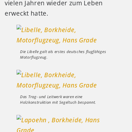
vielen Jahren wieder zum Leben
erweckt hatte.
Die Libelle galt als erstes deutsches flugfähiges
Motorflugzeug.
Das Trag- und Leitwerk waren eine
Holzkonstruktion mit Segeltuch bespannt.