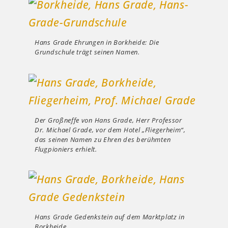
Hans Grade Ehrungen in Borkheide: Die
Grundschule trägt seinen Namen.
Der Großneffe von Hans Grade, Herr Professor
Dr. Michael Grade, vor dem Hotel „Fliegerheim“,
das seinen Namen zu Ehren des berühmten
Flugpioniers erhielt.
Hans Grade Gedenkstein auf dem Marktplatz in
Borkheide.