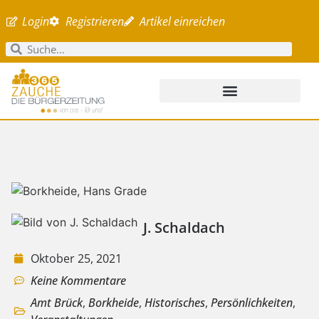
Login
Registrieren
Artikel einreichen
J. Schaldach
Oktober 25, 2021
Keine Kommentare
Amt Brück
,
Borkheide
,
Historisches
,
Persönlichkeiten
,