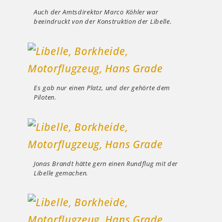
Auch der Amtsdirektor Marco Köhler war
beeindruckt von der Konstruktion der Libelle.
Es gab nur einen Platz, und der gehörte dem
Piloten.
Jonas Brandt hätte gern einen Rundflug mit der
Libelle gemachen.