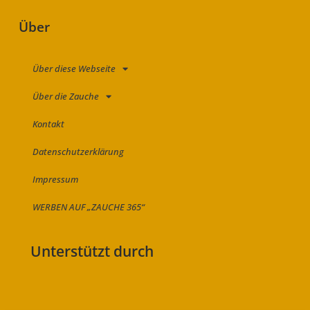
Über
Über diese Webseite
Über die Zauche
Kontakt
Datenschutzerklärung
Impressum
WERBEN AUF „ZAUCHE 365“
Unterstützt durch