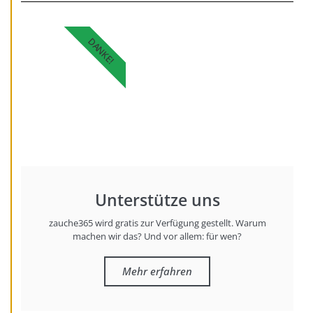
DANKE!
Unterstütze uns
zauche365 wird gratis zur Verfügung gestellt. Warum
machen wir das? Und vor allem: für wen?
Mehr erfahren