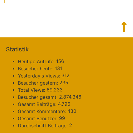
Statistik
156
Heutige Aufrufe:
131
Besucher heute:
312
Yesterday's Views:
235
Besucher gestern:
69.233
Total Views:
2.874.346
Besucher gesamt:
4.796
Gesamt Beiträge:
480
Gesamt Kommentare:
99
Gesamt Benutzer:
2
Durchschnitt Beiträge: