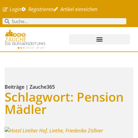
Login
Registrieren
Artikel einreichen
Beiträge | Zauche365
Schlagwort: Pension
Mädler