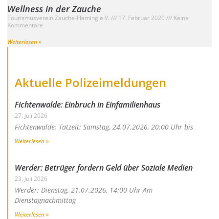
Wellness in der Zauche
Tourismusverein Zauche-Fläming e.V.
17. Februar 2020
Keine
Kommentare
Weiterlesen »
Aktuelle Polizeimeldungen
Fichtenwalde: Einbruch in Einfamilienhaus
27. Juli 2026
Fichtenwalde; Tatzeit: Samstag, 24.07.2026, 20:00 Uhr bis
Weiterlesen »
Werder: Betrüger fordern Geld über Soziale Medien
23. Juli 2026
Werder; Dienstag, 21.07.2026, 14:00 Uhr Am
Dienstagnachmittag
Weiterlesen »