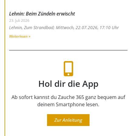
Lehnin: Beim Zündeln erwischt
23. Juli 2026
Lehnin, Zum Strandbad; Mittwoch, 22.07.2026, 17:10 Uhr
Weiterlesen »
Hol dir die App
Ab sofort kannst du Zauche 365 ganz bequem auf
deinem Smartphone lesen.
Zur Anleitung