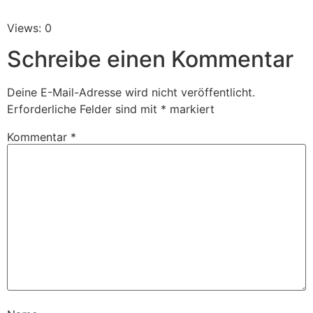
Views: 0
Schreibe einen Kommentar
Deine E-Mail-Adresse wird nicht veröffentlicht.
Erforderliche Felder sind mit
*
markiert
Kommentar
*