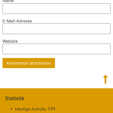
Name
E-Mail-Adresse
Website
Statistik
244
Heutige Aufrufe: