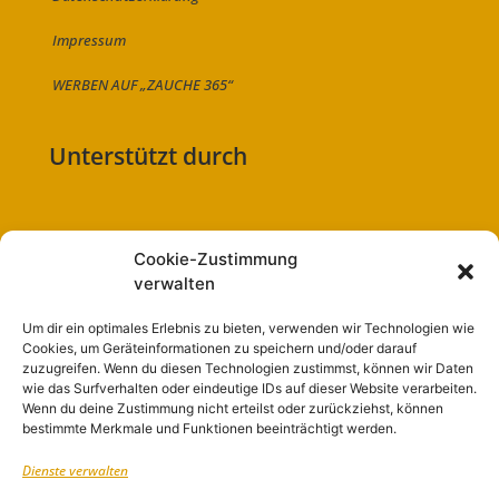
Impressum
WERBEN AUF „ZAUCHE 365“
Unterstützt durch
Cookie-Zustimmung
Folge uns auf:
verwalten
Um dir ein optimales Erlebnis zu bieten, verwenden wir Technologien wie
Cookies, um Geräteinformationen zu speichern und/oder darauf
zuzugreifen. Wenn du diesen Technologien zustimmst, können wir Daten
Navigation
wie das Surfverhalten oder eindeutige IDs auf dieser Website verarbeiten.
Wenn du deine Zustimmung nicht erteilst oder zurückziehst, können
bestimmte Merkmale und Funktionen beeinträchtigt werden.
Start
Dienste verwalten
Nutzungsbedingungen