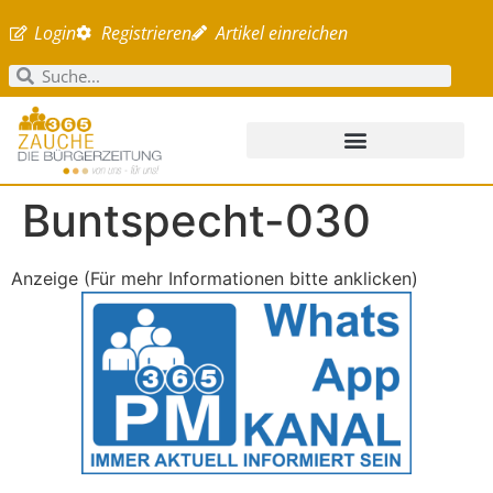
Login
Registrieren
Artikel einreichen
Buntspecht-030
Anzeige (Für mehr Informationen bitte anklicken)