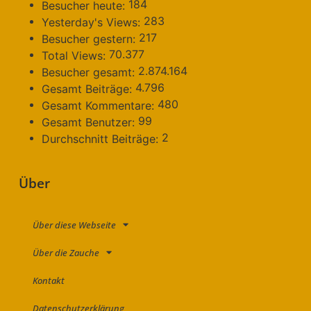
184
Besucher heute:
283
Yesterday's Views:
217
Besucher gestern:
70.377
Total Views:
2.874.164
Besucher gesamt:
4.796
Gesamt Beiträge:
480
Gesamt Kommentare:
99
Gesamt Benutzer:
2
Durchschnitt Beiträge:
Über
Über diese Webseite
Über die Zauche
Kontakt
Datenschutzerklärung