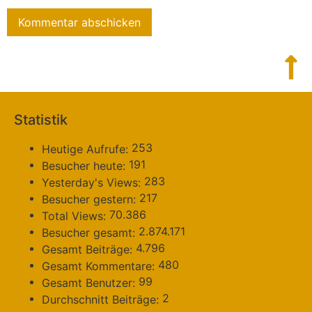
Statistik
253
Heutige Aufrufe:
191
Besucher heute:
283
Yesterday's Views:
217
Besucher gestern:
70.386
Total Views:
2.874.171
Besucher gesamt:
4.796
Gesamt Beiträge:
480
Gesamt Kommentare:
99
Gesamt Benutzer:
2
Durchschnitt Beiträge: