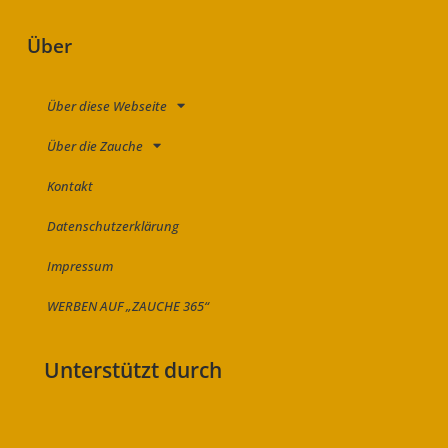
Über
Über diese Webseite
Über die Zauche
Kontakt
Datenschutzerklärung
Impressum
WERBEN AUF „ZAUCHE 365“
Unterstützt durch