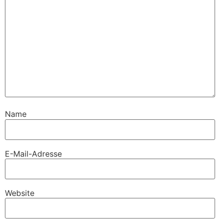
Name
E-Mail-Adresse
Website