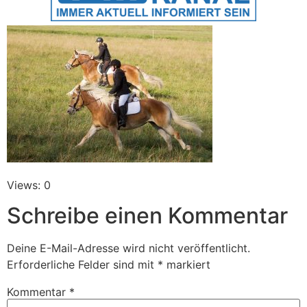
Views: 0
Schreibe einen Kommentar
Deine E-Mail-Adresse wird nicht veröffentlicht.
Erforderliche Felder sind mit
*
markiert
Kommentar
*