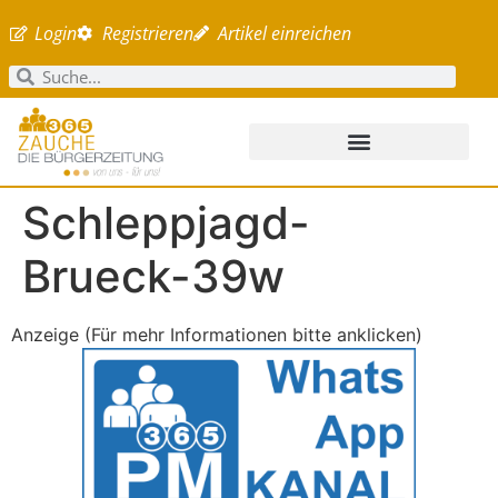
Login
Registrieren
Artikel einreichen
Schleppjagd-
Brueck-39w
Anzeige (Für mehr Informationen bitte anklicken)