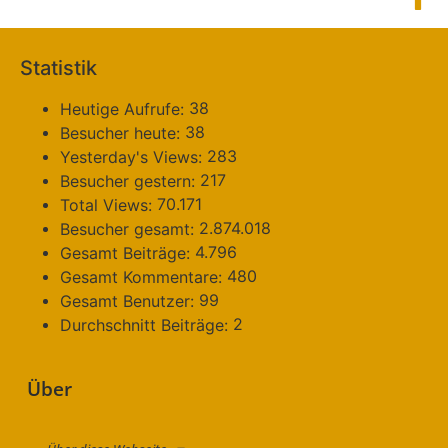
Statistik
38
Heutige Aufrufe:
38
Besucher heute:
283
Yesterday's Views:
217
Besucher gestern:
70.171
Total Views:
2.874.018
Besucher gesamt:
4.796
Gesamt Beiträge:
480
Gesamt Kommentare:
99
Gesamt Benutzer:
2
Durchschnitt Beiträge:
Über