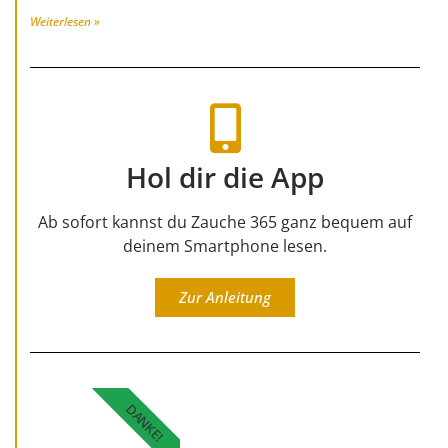
Weiterlesen »
Hol dir die App
Ab sofort kannst du Zauche 365 ganz bequem auf
deinem Smartphone lesen.
Zur Anleitung
DANKE!