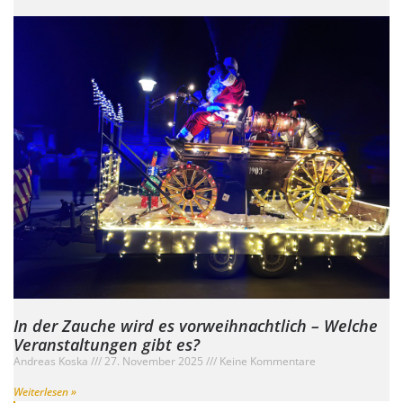
In der Zauche wird es vorweihnachtlich – Welche
Veranstaltungen gibt es?
Andreas Koska
27. November 2025
Keine Kommentare
Weiterlesen »