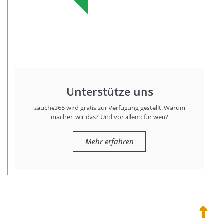
Unterstütze uns
zauche365 wird gratis zur Verfügung gestellt. Warum
machen wir das? Und vor allem: für wen?
Mehr erfahren