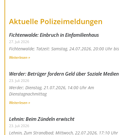
Aktuelle Polizeimeldungen
Fichtenwalde: Einbruch in Einfamilienhaus
27. Juli 2026
Fichtenwalde; Tatzeit: Samstag, 24.07.2026, 20:00 Uhr bis
Weiterlesen »
Werder: Betrüger fordern Geld über Soziale Medien
23. Juli 2026
Werder; Dienstag, 21.07.2026, 14:00 Uhr Am
Dienstagnachmittag
Weiterlesen »
Lehnin: Beim Zündeln erwischt
23. Juli 2026
Lehnin, Zum Strandbad; Mittwoch, 22.07.2026, 17:10 Uhr