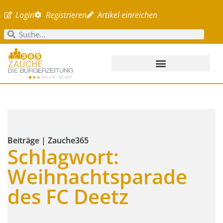
Login
Registrieren
Artikel einreichen
Beiträge | Zauche365
Schlagwort:
Weihnachtsparade
des FC Deetz