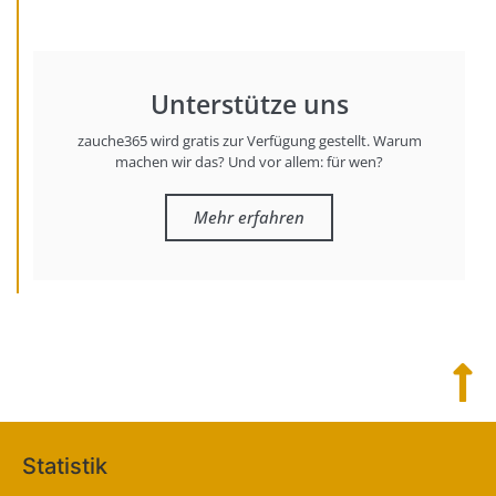
Unterstütze uns
zauche365 wird gratis zur Verfügung gestellt. Warum
machen wir das? Und vor allem: für wen?
Mehr erfahren
Statistik