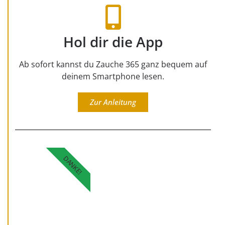
Hol dir die App
Ab sofort kannst du Zauche 365 ganz bequem auf
deinem Smartphone lesen.
Zur Anleitung
DANKE!