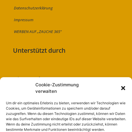
Datenschutzerklärung
Impressum
WERBEN AUF „ZAUCHE 365“
Unterstützt durch
Folge uns auf:
Cookie-Zustimmung
verwalten
Um dir ein optimales Erlebnis zu bieten, verwenden wir Technologien wie
Cookies, um Geräteinformationen zu speichern und/oder darauf
Navigation
zuzugreifen. Wenn du diesen Technologien zustimmst, können wir Daten
wie das Surfverhalten oder eindeutige IDs auf dieser Website verarbeiten.
Wenn du deine Zustimmung nicht erteilst oder zurückziehst, können
Start
bestimmte Merkmale und Funktionen beeinträchtigt werden.