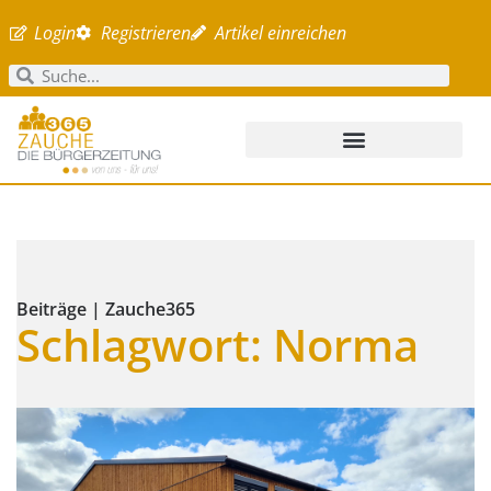
Login
Registrieren
Artikel einreichen
Beiträge | Zauche365
Schlagwort: Norma