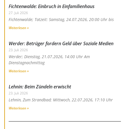
Fichtenwalde: Einbruch in Einfamilienhaus
27. Juli 2026
Fichtenwalde; Tatzeit: Samstag, 24.07.2026, 20:00 Uhr bis
Weiterlesen »
Werder: Betrüger fordern Geld über Soziale Medien
23. Juli 2026
Werder; Dienstag, 21.07.2026, 14:00 Uhr Am
Dienstagnachmittag
Weiterlesen »
Lehnin: Beim Zündeln erwischt
23. Juli 2026
Lehnin, Zum Strandbad; Mittwoch, 22.07.2026, 17:10 Uhr
Weiterlesen »