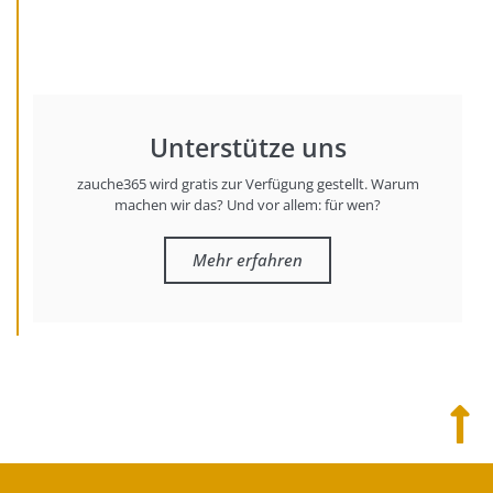
Unterstütze uns
zauche365 wird gratis zur Verfügung gestellt. Warum
machen wir das? Und vor allem: für wen?
Mehr erfahren