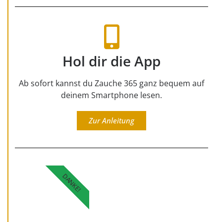
Hol dir die App
Ab sofort kannst du Zauche 365 ganz bequem auf
deinem Smartphone lesen.
Zur Anleitung
DANKE!