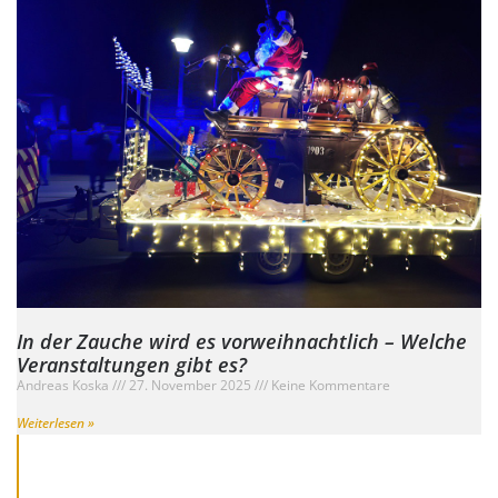
In der Zauche wird es vorweihnachtlich – Welche
Veranstaltungen gibt es?
Andreas Koska
27. November 2025
Keine Kommentare
Weiterlesen »