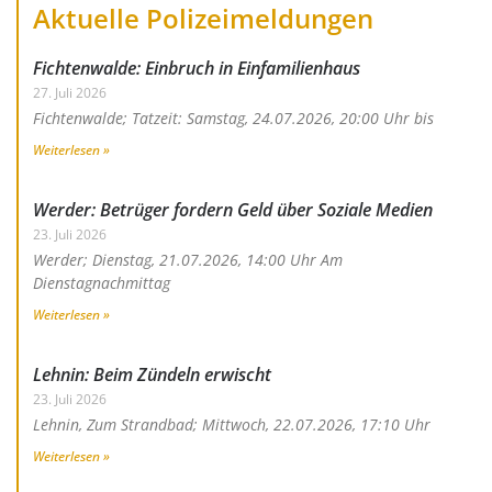
Aktuelle Polizeimeldungen
Fichtenwalde: Einbruch in Einfamilienhaus
27. Juli 2026
Fichtenwalde; Tatzeit: Samstag, 24.07.2026, 20:00 Uhr bis
Weiterlesen »
Werder: Betrüger fordern Geld über Soziale Medien
23. Juli 2026
Werder; Dienstag, 21.07.2026, 14:00 Uhr Am
Dienstagnachmittag
Weiterlesen »
Lehnin: Beim Zündeln erwischt
23. Juli 2026
Lehnin, Zum Strandbad; Mittwoch, 22.07.2026, 17:10 Uhr
Weiterlesen »