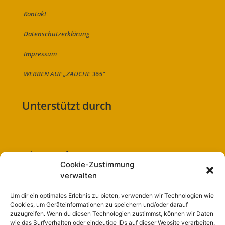
Kontakt
Datenschutzerklärung
Impressum
WERBEN AUF „ZAUCHE 365“
Unterstützt durch
Folge uns auf:
Cookie-Zustimmung
verwalten
Um dir ein optimales Erlebnis zu bieten, verwenden wir Technologien wie
Cookies, um Geräteinformationen zu speichern und/oder darauf
Navigation
zuzugreifen. Wenn du diesen Technologien zustimmst, können wir Daten
wie das Surfverhalten oder eindeutige IDs auf dieser Website verarbeiten.