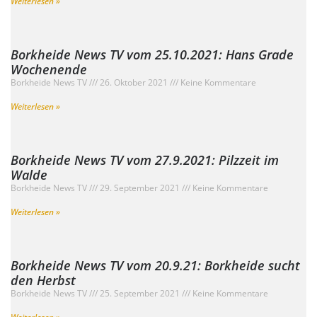
Weiterlesen »
Borkheide News TV vom 25.10.2021: Hans Grade
Wochenende
Borkheide News TV
26. Oktober 2021
Keine Kommentare
Weiterlesen »
Borkheide News TV vom 27.9.2021: Pilzzeit im
Walde
Borkheide News TV
29. September 2021
Keine Kommentare
Weiterlesen »
Borkheide News TV vom 20.9.21: Borkheide sucht
den Herbst
Borkheide News TV
25. September 2021
Keine Kommentare