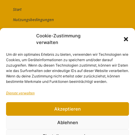
Start
Nutzungsbedingungen
Abo
Cookie-Zustimmung
Artikel einreichen
verwalten
Werben
Um dir ein optimales Erlebnis zu bieten, verwenden wir Technologien wie
Cookies, um Geräteinformationen zu speichern und/oder darauf
Kontakt
zuzugreifen. Wenn du diesen Technologien zustimmst, können wir Daten
Impressum
wie das Surfverhalten oder eindeutige IDs auf dieser Website verarbeiten.
Wenn du deine Zustimmung nicht erteilst oder zurückziehst, können
bestimmte Merkmale und Funktionen beeinträchtigt werden.
Dienste verwalten
Akzeptieren
Ablehnen