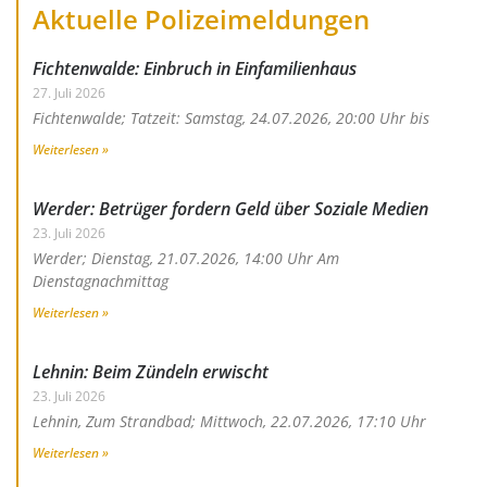
Aktuelle Polizeimeldungen
Fichtenwalde: Einbruch in Einfamilienhaus
27. Juli 2026
Fichtenwalde; Tatzeit: Samstag, 24.07.2026, 20:00 Uhr bis
Weiterlesen »
Werder: Betrüger fordern Geld über Soziale Medien
23. Juli 2026
Werder; Dienstag, 21.07.2026, 14:00 Uhr Am
Dienstagnachmittag
Weiterlesen »
Lehnin: Beim Zündeln erwischt
23. Juli 2026
Lehnin, Zum Strandbad; Mittwoch, 22.07.2026, 17:10 Uhr
Weiterlesen »