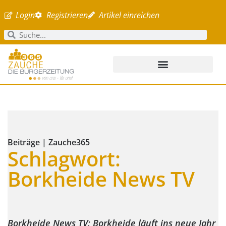
Login
Registrieren
Artikel einreichen
Beiträge | Zauche365
Schlagwort:
Borkheide News TV
Borkheide News TV: Borkheide läuft ins neue Jahr