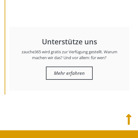
Unterstütze uns
zauche365 wird gratis zur Verfügung gestellt. Warum
machen wir das? Und vor allem: für wen?
Mehr erfahren