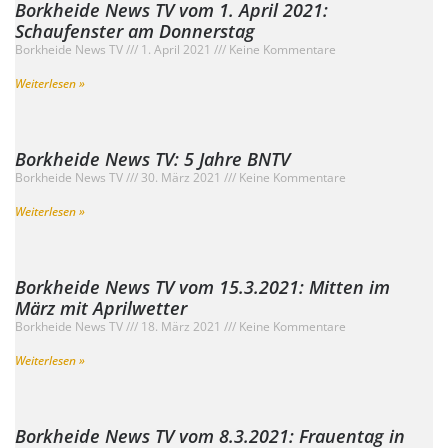
Borkheide News TV vom 1. April 2021:
Schaufenster am Donnerstag
Borkheide News TV
1. April 2021
Keine Kommentare
Weiterlesen »
Borkheide News TV: 5 Jahre BNTV
Borkheide News TV
30. März 2021
Keine Kommentare
Weiterlesen »
Borkheide News TV vom 15.3.2021: Mitten im
März mit Aprilwetter
Borkheide News TV
18. März 2021
Keine Kommentare
Weiterlesen »
Borkheide News TV vom 8.3.2021: Frauentag in