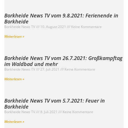
Borkheide News TV vom 9.8.2021: Ferienende in
Borkheide
Borkheide News TV
10. August 2021
Keine Kommentare
Weiterlesen »
Borkheide News TV vom 26.7.2021: Großkampftag
im Waldbad und mehr
Borkheide News TV
27. Juli 2021
Keine Kommentare
Weiterlesen »
Borkheide News TV vom 5.7.2021: Feuer in
Borkheide
Borkheide News TV
8. Juli 2021
Keine Kommentare
Weiterlesen »