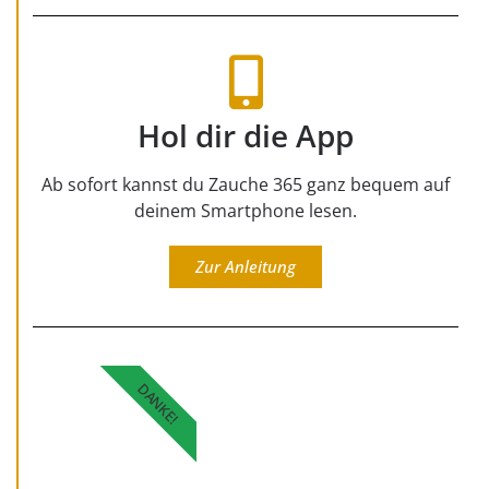
Hol dir die App
Ab sofort kannst du Zauche 365 ganz bequem auf
deinem Smartphone lesen.
Zur Anleitung
DANKE!