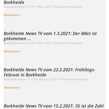
Borkheide
Borkheide News TV
9. März 2021
Keine Kommentare
Weiterlesen »
Borkheide News TV vom 1.3.2021: Der März ist
gekommen …
Borkheide News TV
6. März 2021
Keine Kommentare
Weiterlesen »
Borkheide News TV vom 22.2.2021: Frühlings-
Februar in Borkheide
Borkheide News TV
24. Februar 2021
Keine Kommentare
Weiterlesen »
Borkheide News TV vom 15.2.2021: 35 ist die Zahl