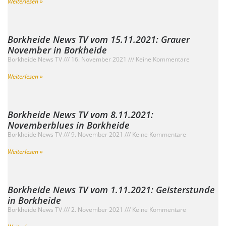
Weiterlesen »
Borkheide News TV vom 15.11.2021: Grauer
November in Borkheide
Borkheide News TV
16. November 2021
Keine Kommentare
Weiterlesen »
Borkheide News TV vom 8.11.2021:
Novemberblues in Borkheide
Borkheide News TV
9. November 2021
Keine Kommentare
Weiterlesen »
Borkheide News TV vom 1.11.2021: Geisterstunde
in Borkheide
Borkheide News TV
2. November 2021
Keine Kommentare