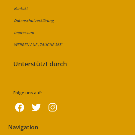
Kontakt
Datenschutzerklärung
Impressum
WERBEN AUF „ZAUCHE 365“
Unterstützt durch
Folge uns auf:
Navigation