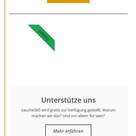
DANKE!
Unterstütze uns
zauche365 wird gratis zur Verfügung gestellt. Warum
machen wir das? Und vor allem: für wen?
Mehr erfahren