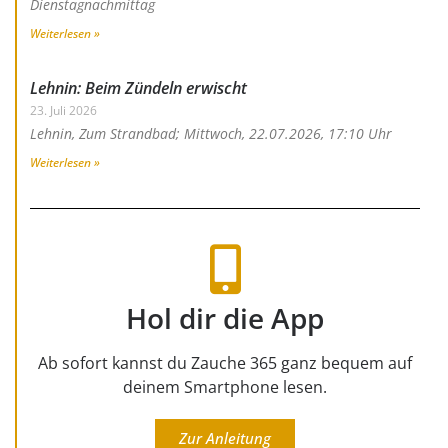
Dienstagnachmittag
Weiterlesen »
Lehnin: Beim Zündeln erwischt
23. Juli 2026
Lehnin, Zum Strandbad; Mittwoch, 22.07.2026, 17:10 Uhr
Weiterlesen »
Hol dir die App
Ab sofort kannst du Zauche 365 ganz bequem auf
deinem Smartphone lesen.
Zur Anleitung