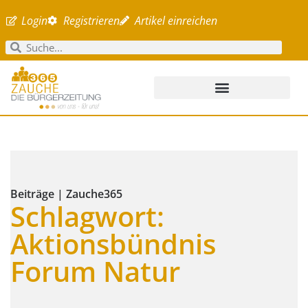
Login
Registrieren
Artikel einreichen
Beiträge | Zauche365
Schlagwort:
Aktionsbündnis
Forum Natur