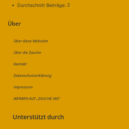
2
Durchschnitt Beiträge:
Über
Über diese Webseite
Über die Zauche
Kontakt
Datenschutzerklärung
Impressum
WERBEN AUF „ZAUCHE 365“
Unterstützt durch