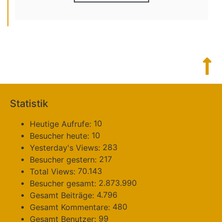
Statistik
10
Heutige Aufrufe:
10
Besucher heute:
283
Yesterday's Views:
217
Besucher gestern:
70.143
Total Views:
2.873.990
Besucher gesamt:
4.796
Gesamt Beiträge:
480
Gesamt Kommentare:
99
Gesamt Benutzer: