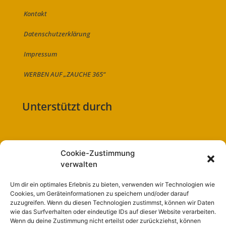
Kontakt
Datenschutzerklärung
Impressum
WERBEN AUF „ZAUCHE 365“
Unterstützt durch
Cookie-Zustimmung
Folge uns auf:
verwalten
Um dir ein optimales Erlebnis zu bieten, verwenden wir Technologien wie
Cookies, um Geräteinformationen zu speichern und/oder darauf
zuzugreifen. Wenn du diesen Technologien zustimmst, können wir Daten
Navigation
wie das Surfverhalten oder eindeutige IDs auf dieser Website verarbeiten.
Wenn du deine Zustimmung nicht erteilst oder zurückziehst, können