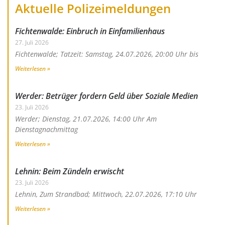
Aktuelle Polizeimeldungen
Fichtenwalde: Einbruch in Einfamilienhaus
27. Juli 2026
Fichtenwalde; Tatzeit: Samstag, 24.07.2026, 20:00 Uhr bis
Weiterlesen »
Werder: Betrüger fordern Geld über Soziale Medien
23. Juli 2026
Werder; Dienstag, 21.07.2026, 14:00 Uhr Am
Dienstagnachmittag
Weiterlesen »
Lehnin: Beim Zündeln erwischt
23. Juli 2026
Lehnin, Zum Strandbad; Mittwoch, 22.07.2026, 17:10 Uhr
Weiterlesen »