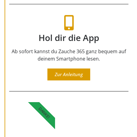
Hol dir die App
Ab sofort kannst du Zauche 365 ganz bequem auf
deinem Smartphone lesen.
Zur Anleitung
DANKE!