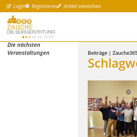
Login
Registrieren
Artikel einreichen
Die nächsten
Veranstaltungen
Beiträge | Zauche36
Schlagw