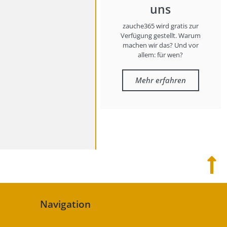
uns
zauche365 wird gratis zur
Verfügung gestellt. Warum
machen wir das? Und vor
allem: für wen?
Mehr erfahren
Navigation