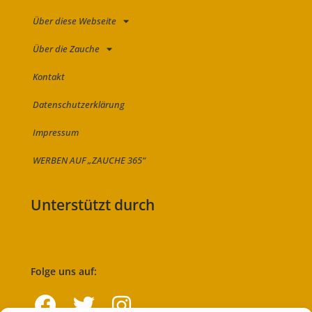
Über diese Webseite
Über die Zauche
Kontakt
Datenschutzerklärung
Impressum
WERBEN AUF „ZAUCHE 365“
Unterstützt durch
Folge uns auf: