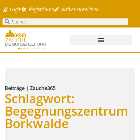
Login
Registrieren
Artikel einreichen
Beiträge | Zauche365
Schlagwort:
Begegnungszentrum
Borkwalde