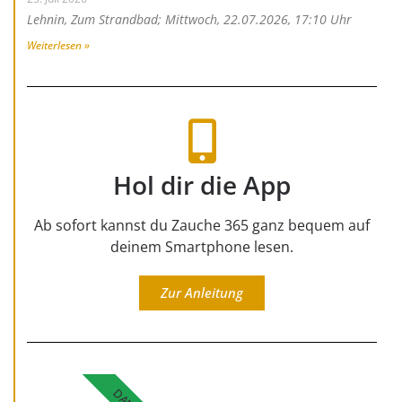
Lehnin, Zum Strandbad; Mittwoch, 22.07.2026, 17:10 Uhr
Weiterlesen »
Hol dir die App
Ab sofort kannst du Zauche 365 ganz bequem auf
deinem Smartphone lesen.
Zur Anleitung