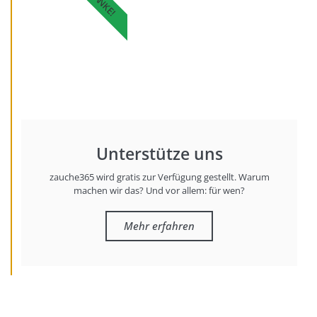
DANKE!
Unterstütze uns
zauche365 wird gratis zur Verfügung gestellt. Warum
machen wir das? Und vor allem: für wen?
Mehr erfahren