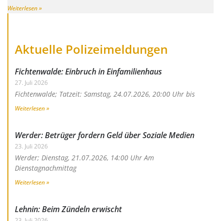
Weiterlesen »
Aktuelle Polizeimeldungen
Fichtenwalde: Einbruch in Einfamilienhaus
27. Juli 2026
Fichtenwalde; Tatzeit: Samstag, 24.07.2026, 20:00 Uhr bis
Weiterlesen »
Werder: Betrüger fordern Geld über Soziale Medien
23. Juli 2026
Werder; Dienstag, 21.07.2026, 14:00 Uhr Am
Dienstagnachmittag
Weiterlesen »
Lehnin: Beim Zündeln erwischt
23. Juli 2026