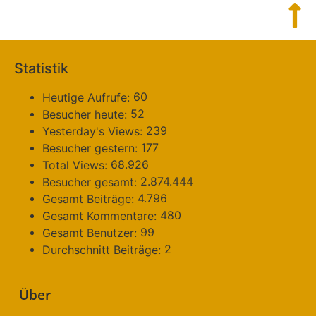
Statistik
60
Heutige Aufrufe:
52
Besucher heute:
239
Yesterday's Views:
177
Besucher gestern:
68.926
Total Views:
2.874.444
Besucher gesamt:
4.796
Gesamt Beiträge:
480
Gesamt Kommentare:
99
Gesamt Benutzer:
2
Durchschnitt Beiträge:
Über