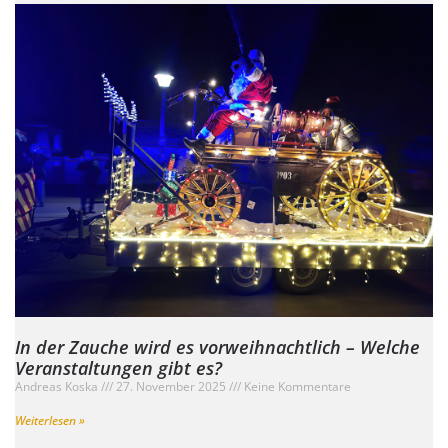
In der Zauche wird es vorweihnachtlich – Welche
Veranstaltungen gibt es?
Andreas Koska
27. November 2025
Keine Kommentare
Weiterlesen »