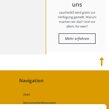
uns
zauche365 wird gratis zur
Verfügung gestellt. Warum
machen wir das? Und vor
allem: für wen?
Mehr erfahren
Navigation
Start
Nutzungsbedingungen