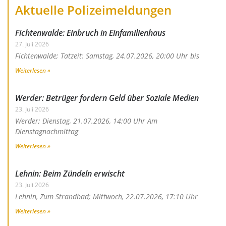
Aktuelle Polizeimeldungen
Fichtenwalde: Einbruch in Einfamilienhaus
27. Juli 2026
Fichtenwalde; Tatzeit: Samstag, 24.07.2026, 20:00 Uhr bis
Weiterlesen »
Werder: Betrüger fordern Geld über Soziale Medien
23. Juli 2026
Werder; Dienstag, 21.07.2026, 14:00 Uhr Am
Dienstagnachmittag
Weiterlesen »
Lehnin: Beim Zündeln erwischt
23. Juli 2026
Lehnin, Zum Strandbad; Mittwoch, 22.07.2026, 17:10 Uhr
Weiterlesen »