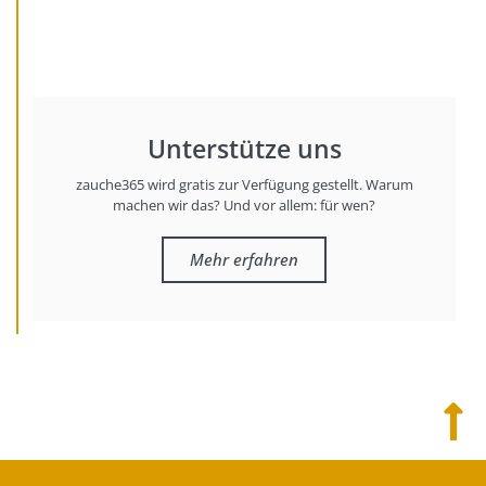
Unterstütze uns
zauche365 wird gratis zur Verfügung gestellt. Warum
machen wir das? Und vor allem: für wen?
Mehr erfahren