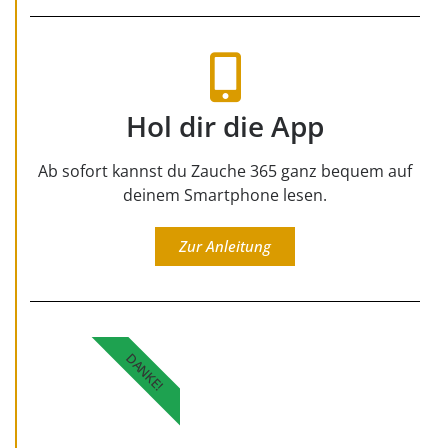
Hol dir die App
Ab sofort kannst du Zauche 365 ganz bequem auf
deinem Smartphone lesen.
Zur Anleitung
DANKE!