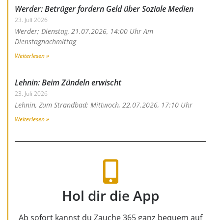
Werder: Betrüger fordern Geld über Soziale Medien
23. Juli 2026
Werder; Dienstag, 21.07.2026, 14:00 Uhr Am
Dienstagnachmittag
Weiterlesen »
Lehnin: Beim Zündeln erwischt
23. Juli 2026
Lehnin, Zum Strandbad; Mittwoch, 22.07.2026, 17:10 Uhr
Weiterlesen »
Hol dir die App
Ab sofort kannst du Zauche 365 ganz bequem auf