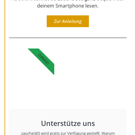
deinem Smartphone lesen.
Zur Anleitung
DANKE!
Unterstütze uns
zauche365 wird gratis zur Verfügung gestellt. Warum