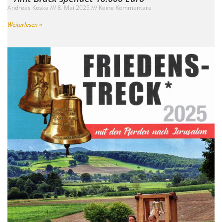
Andreas Koska
8. Mai 2025
Keine Kommentare
Weiterlesen »