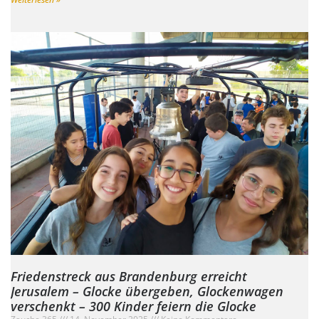
Friedenstreck aus Brandenburg erreicht
Jerusalem – Glocke übergeben, Glockenwagen
verschenkt – 300 Kinder feiern die Glocke