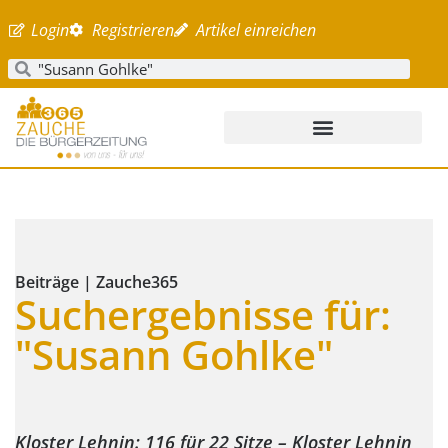
Login
Registrieren
Artikel einreichen
Beiträge | Zauche365
Suchergebnisse für:
"Susann Gohlke"
Kloster Lehnin: 116 für 22 Sitze – Kloster Lehnin