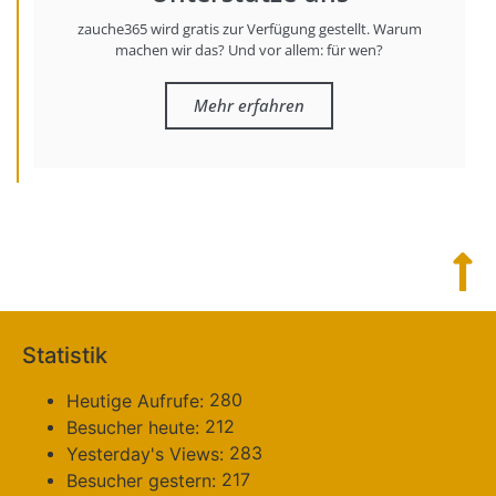
zauche365 wird gratis zur Verfügung gestellt. Warum
machen wir das? Und vor allem: für wen?
Mehr erfahren
Statistik
280
Heutige Aufrufe:
212
Besucher heute:
283
Yesterday's Views:
217
Besucher gestern: