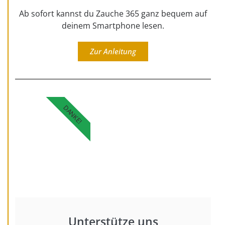
Ab sofort kannst du Zauche 365 ganz bequem auf
deinem Smartphone lesen.
Zur Anleitung
DANKE!
Unterstütze uns