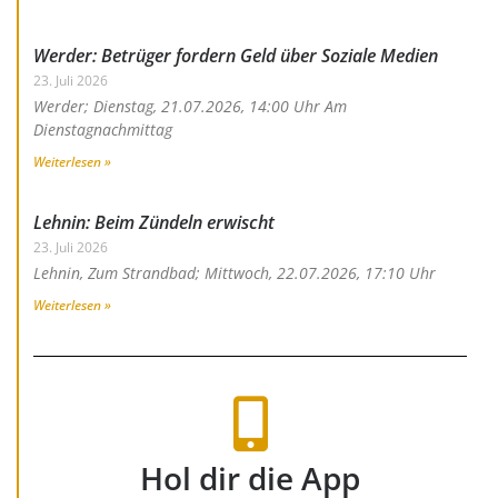
Werder: Betrüger fordern Geld über Soziale Medien
23. Juli 2026
Werder; Dienstag, 21.07.2026, 14:00 Uhr Am
Dienstagnachmittag
Weiterlesen »
Lehnin: Beim Zündeln erwischt
23. Juli 2026
Lehnin, Zum Strandbad; Mittwoch, 22.07.2026, 17:10 Uhr
Weiterlesen »
Hol dir die App