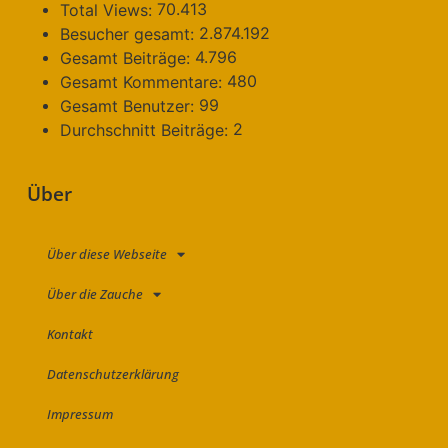
70.413
Total Views:
2.874.192
Besucher gesamt:
4.796
Gesamt Beiträge:
480
Gesamt Kommentare:
99
Gesamt Benutzer:
2
Durchschnitt Beiträge:
Über
Über diese Webseite
Über die Zauche
Kontakt
Datenschutzerklärung
Impressum