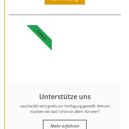
DANKE!
Unterstütze uns
zauche365 wird gratis zur Verfügung gestellt. Warum
machen wir das? Und vor allem: für wen?
Mehr erfahren