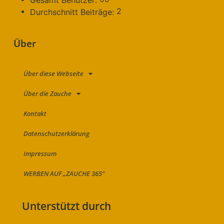
2
Durchschnitt Beiträge:
Über
Über diese Webseite
Über die Zauche
Kontakt
Datenschutzerklärung
Impressum
WERBEN AUF „ZAUCHE 365“
Unterstützt durch