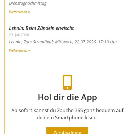
Dienstagnachmittag
Weiterlesen »
Lehnin: Beim Zündeln erwischt
23. Juli 2026
Lehnin, Zum Strandbad; Mittwoch, 22.07.2026, 17:10 Uhr
Weiterlesen »
Hol dir die App
Ab sofort kannst du Zauche 365 ganz bequem auf
deinem Smartphone lesen.
Zur Anleitung