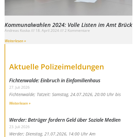
Kommunalwahlen 2024: Volle Listen im Amt Brück
Andreas Koska
18. April 2024
2 Kommentare
Weiterlesen »
Aktuelle Polizeimeldungen
Fichtenwalde: Einbruch in Einfamilienhaus
27. Juli 2026
Fichtenwalde; Tatzeit: Samstag, 24.07.2026, 20:00 Uhr bis
Weiterlesen »
Werder: Betrüger fordern Geld über Soziale Medien
23. Juli 2026
Werder; Dienstag, 21.07.2026, 14:00 Uhr Am