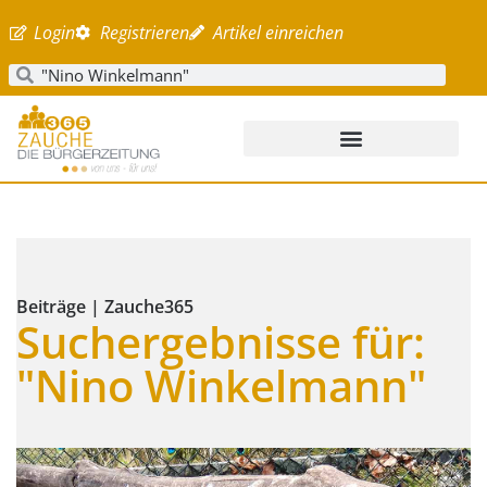
Login
Registrieren
Artikel einreichen
Beiträge | Zauche365
Suchergebnisse für:
"Nino Winkelmann"