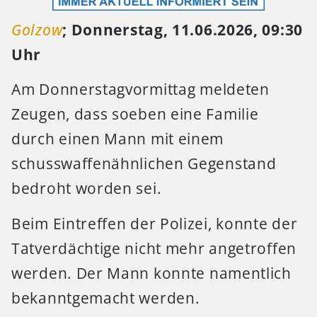
Golzow
; Donnerstag, 11.06.2026, 09:30
Uhr
Am Donnerstagvormittag meldeten
Zeugen, dass soeben eine Familie
durch einen Mann mit einem
schusswaffenähnlichen Gegenstand
bedroht worden sei.
Beim Eintreffen der Polizei, konnte der
Tatverdächtige nicht mehr angetroffen
werden. Der Mann konnte namentlich
bekanntgemacht werden.