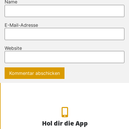
Name
E-Mail-Adresse
Website
Hol dir die App