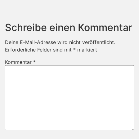
Schreibe einen Kommentar
Deine E-Mail-Adresse wird nicht veröffentlicht.
Erforderliche Felder sind mit
*
markiert
Kommentar
*