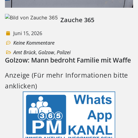
Zauche 365
Juni 15, 2026
Keine Kommentare
Amt Brück
,
Golzow
,
Polizei
Golzow: Mann bedroht Familie mit Waffe
Anzeige (Für mehr Informationen bitte
anklicken)