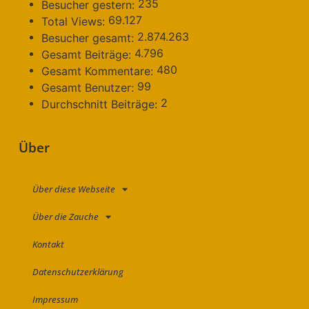
235
Besucher gestern:
69.127
Total Views:
2.874.263
Besucher gesamt:
4.796
Gesamt Beiträge:
480
Gesamt Kommentare:
99
Gesamt Benutzer:
2
Durchschnitt Beiträge:
Über
Über diese Webseite
Über die Zauche
Kontakt
Datenschutzerklärung
Impressum