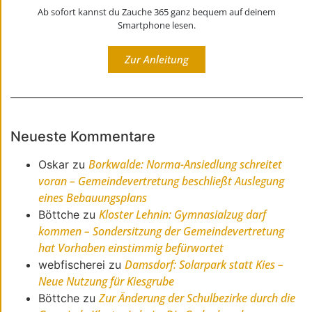
Ab sofort kannst du Zauche 365 ganz bequem auf deinem
Smartphone lesen.
Zur Anleitung
Neueste Kommentare
Borkwalde: Norma-Ansiedlung schreitet
Oskar
zu
voran – Gemeindevertretung beschließt Auslegung
eines Bebauungsplans
Kloster Lehnin: Gymnasialzug darf
Böttche
zu
kommen – Sondersitzung der Gemeindevertretung
hat Vorhaben einstimmig befürwortet
Damsdorf: Solarpark statt Kies –
webfischerei
zu
Neue Nutzung für Kiesgrube
Zur Änderung der Schulbezirke durch die
Böttche
zu