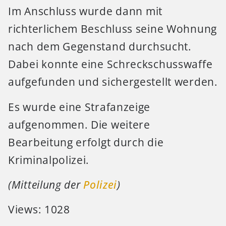
Im Anschluss wurde dann mit
richterlichem Beschluss seine Wohnung
nach dem Gegenstand durchsucht.
Dabei konnte eine Schreckschusswaffe
aufgefunden und sichergestellt werden.
Es wurde eine Strafanzeige
aufgenommen. Die weitere
Bearbeitung erfolgt durch die
Kriminalpolizei.
(Mitteilung der
Polizei
)
Views: 1028