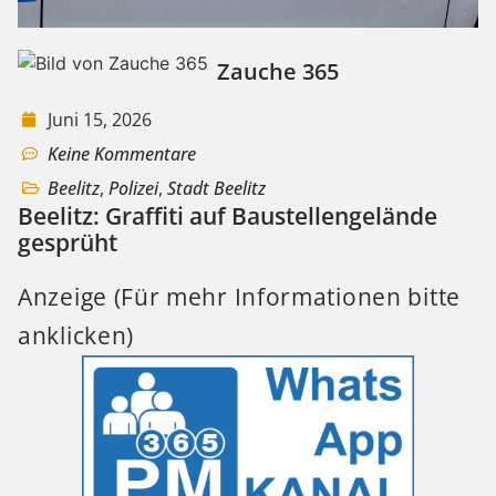
Zauche 365
Juni 15, 2026
Keine Kommentare
Beelitz
,
Polizei
,
Stadt Beelitz
Beelitz: Graffiti auf Baustellengelände
gesprüht
Anzeige (Für mehr Informationen bitte
anklicken)