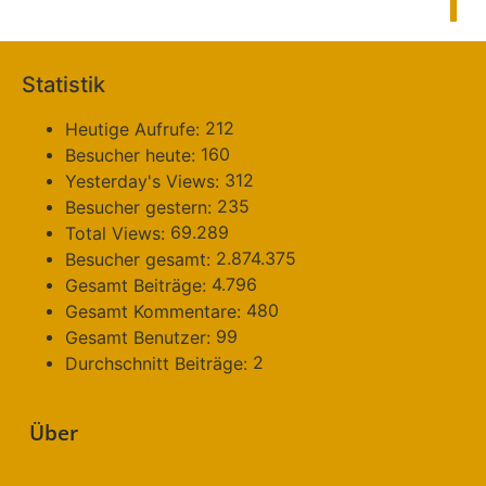
Statistik
212
Heutige Aufrufe:
160
Besucher heute:
312
Yesterday's Views:
235
Besucher gestern:
69.289
Total Views:
2.874.375
Besucher gesamt:
4.796
Gesamt Beiträge:
480
Gesamt Kommentare:
99
Gesamt Benutzer:
2
Durchschnitt Beiträge:
Über