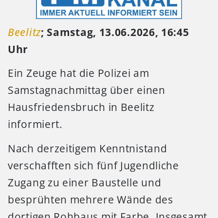
Beelitz
; Samstag, 13.06.2026, 16:45
Uhr
Ein Zeuge hat die Polizei am
Samstagnachmittag über einen
Hausfriedensbruch in Beelitz
informiert.
Nach derzeitigem Kenntnistand
verschafften sich fünf Jugendliche
Zugang zu einer Baustelle und
besprühten mehrere Wände des
dortigen Rohbaus mit Farbe. Insgesamt