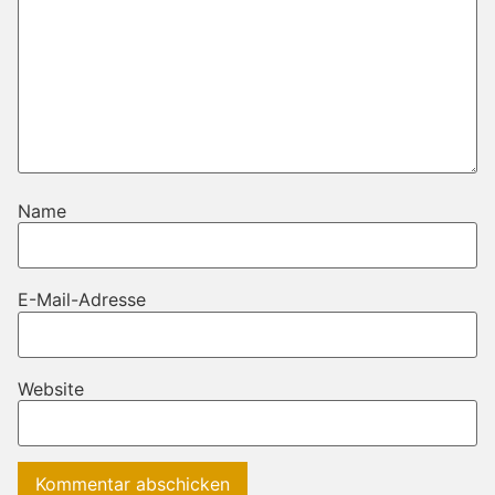
Name
E-Mail-Adresse
Website