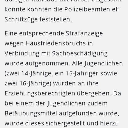
konnte konnten die Polizeibeamten elf
Schriftzüge feststellen.
Eine entsprechende Strafanzeige
wegen Hausfriedensbruchs in
Verbindung mit Sachbeschädigung
wurde aufgenommen. Alle Jugendlichen
(zwei 14-Jährige, ein 15-Jähriger sowie
zwei 16-Jährige) wurden an ihre
Erziehungsberechtigten übergeben. Da
bei einem der Jugendlichen zudem
Betäubungsmittel aufgefunden wurde,
wurde dieses sichergestellt und hierzu