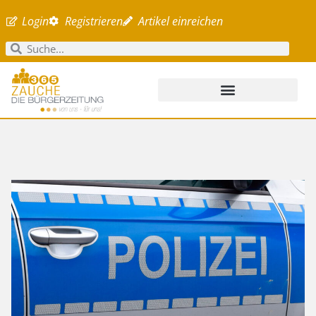
Login
Registrieren
Artikel einreichen