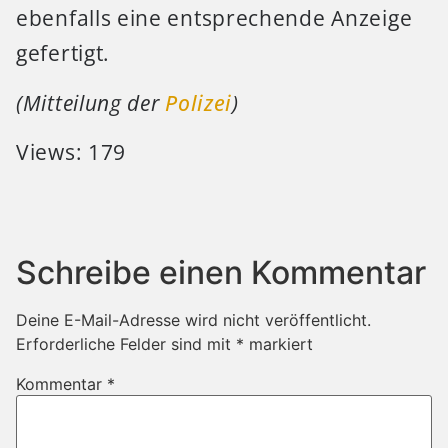
ebenfalls eine entsprechende Anzeige
gefertigt.
(Mitteilung der
Polizei
)
Views: 179
Schreibe einen Kommentar
Deine E-Mail-Adresse wird nicht veröffentlicht.
Erforderliche Felder sind mit
*
markiert
Kommentar
*