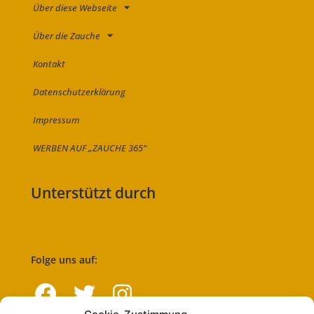
Über diese Webseite
Über die Zauche
Kontakt
Datenschutzerklärung
Impressum
WERBEN AUF „ZAUCHE 365“
Unterstützt durch
Folge uns auf: