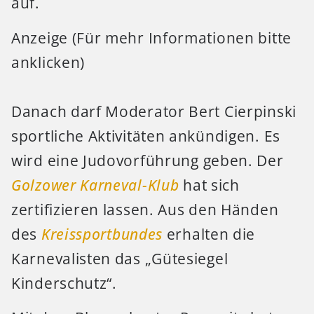
auf.
Anzeige (Für mehr Informationen bitte
anklicken)
Danach darf Moderator Bert Cierpinski
sportliche Aktivitäten ankündigen. Es
wird eine Judovorführung geben. Der
Golzower Karneval-Klub
hat sich
zertifizieren lassen. Aus den Händen
des
Kreissportbundes
erhalten die
Karnevalisten das „Gütesiegel
Kinderschutz“.