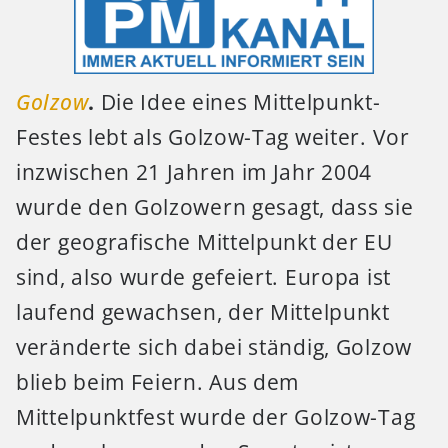
Golzow
.
Die Idee eines Mittelpunkt-
Festes lebt als Golzow-Tag weiter. Vor
inzwischen 21 Jahren im Jahr 2004
wurde den Golzowern gesagt, dass sie
der geografische Mittelpunkt der EU
sind, also wurde gefeiert. Europa ist
laufend gewachsen, der Mittelpunkt
veränderte sich dabei ständig, Golzow
blieb beim Feiern. Aus dem
Mittelpunktfest wurde der Golzow-Tag