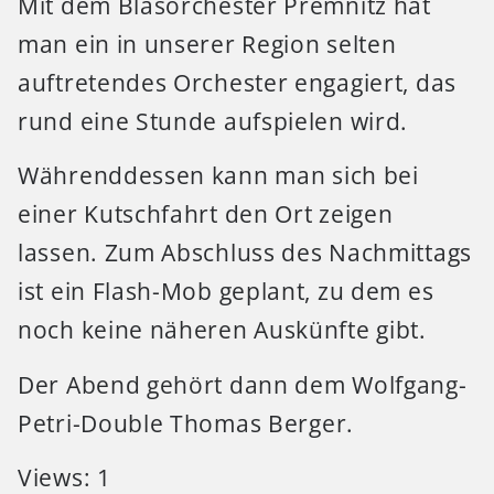
Mit dem Blasorchester Premnitz hat
man ein in unserer Region selten
auftretendes Orchester engagiert, das
rund eine Stunde aufspielen wird.
Währenddessen kann man sich bei
einer Kutschfahrt den Ort zeigen
lassen. Zum Abschluss des Nachmittags
ist ein Flash-Mob geplant, zu dem es
noch keine näheren Auskünfte gibt.
Der Abend gehört dann dem Wolfgang-
Petri-Double Thomas Berger.
Views: 1