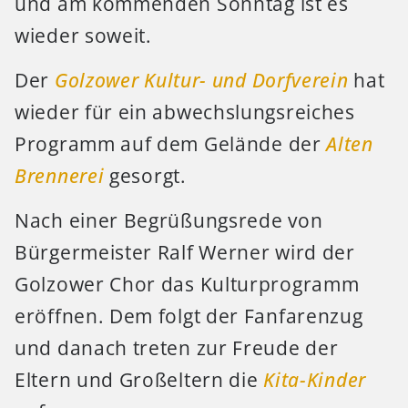
und am kommenden Sonntag ist es
wieder soweit.
Der
Golzower Kultur- und Dorfverein
hat
wieder für ein abwechslungsreiches
Programm auf dem Gelände der
Alten
Brennerei
gesorgt.
Nach einer Begrüßungsrede von
Bürgermeister Ralf Werner wird der
Golzower Chor das Kulturprogramm
eröffnen. Dem folgt der Fanfarenzug
und danach treten zur Freude der
Eltern und Großeltern die
Kita-Kinder