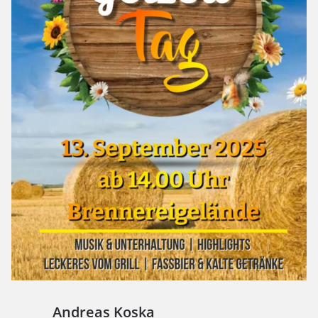
Andreas Koska