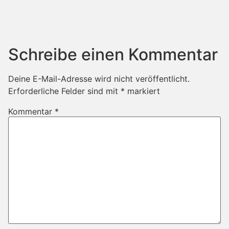
Schreibe einen Kommentar
Deine E-Mail-Adresse wird nicht veröffentlicht.
Erforderliche Felder sind mit
*
markiert
Kommentar
*