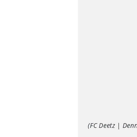
(FC Deetz | Denn