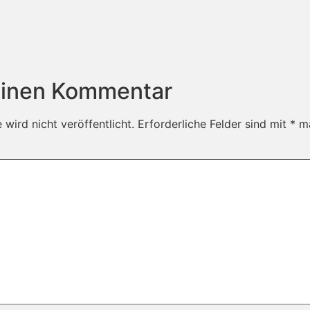
einen Kommentar
wird nicht veröffentlicht.
Erforderliche Felder sind mit
*
ma