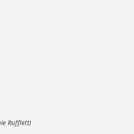
ie Rufflett)