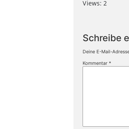
Views: 2
Schreibe 
Deine E-Mail-Adresse 
Kommentar
*