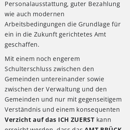
Personalausstattung, guter Bezahlung
wie auch modernen
Arbeitsbedingungen die Grundlage für
ein in die Zukunft gerichtetes Amt
geschaffen.
Mit einem noch engerem
Schulterschluss zwischen den
Gemeinden untereinander sowie
zwischen der Verwaltung und den
Gemeinden und nur mit gegenseitigem
Verständnis und einem konsequenten
Verzicht auf das ICH ZUERST
kann
erreicht werden, dass das
AMT BRÜCK