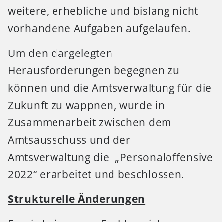
weitere, erhebliche und bislang nicht
vorhandene Aufgaben aufgelaufen.
Um den dargelegten
Herausforderungen begegnen zu
können und die Amtsverwaltung für die
Zukunft zu wappnen, wurde in
Zusammenarbeit zwischen dem
Amtsausschuss und der
Amtsverwaltung die „Personaloffensive
2022“ erarbeitet und beschlossen.
Strukturelle Änderungen