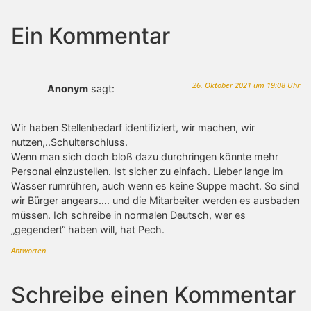
Ein Kommentar
26. Oktober 2021 um 19:08 Uhr
Anonym
sagt:
Wir haben Stellenbedarf identifiziert, wir machen, wir
nutzen,..Schulterschluss.
Wenn man sich doch bloß dazu durchringen könnte mehr
Personal einzustellen. Ist sicher zu einfach. Lieber lange im
Wasser rumrühren, auch wenn es keine Suppe macht. So sind
wir Bürger angears…. und die Mitarbeiter werden es ausbaden
müssen. Ich schreibe in normalen Deutsch, wer es
„gegendert“ haben will, hat Pech.
Antworten
Schreibe einen Kommentar