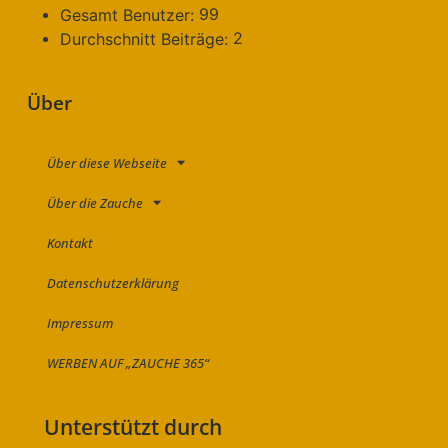
99
Gesamt Benutzer:
2
Durchschnitt Beiträge:
Über
Über diese Webseite
Über die Zauche
Kontakt
Datenschutzerklärung
Impressum
WERBEN AUF „ZAUCHE 365“
Unterstützt durch