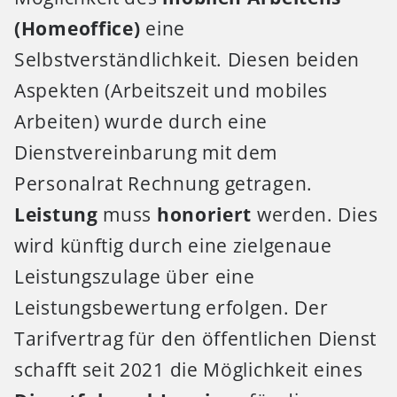
(Homeoffice)
eine
Selbstverständlichkeit. Diesen beiden
Aspekten (Arbeitszeit und mobiles
Arbeiten) wurde durch eine
Dienstvereinbarung mit dem
Personalrat Rechnung getragen.
Leistung
muss
honoriert
werden. Dies
wird künftig durch eine zielgenaue
Leistungszulage über eine
Leistungsbewertung erfolgen. Der
Tarifvertrag für den öffentlichen Dienst
schafft seit 2021 die Möglichkeit eines