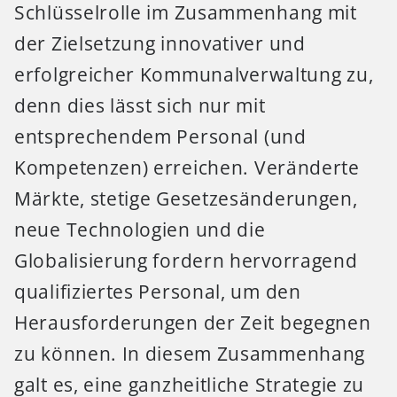
Schlüsselrolle im Zusammenhang mit
der Zielsetzung innovativer und
erfolgreicher Kommunalverwaltung zu,
denn dies lässt sich nur mit
entsprechendem Personal (und
Kompetenzen) erreichen. Veränderte
Märkte, stetige Gesetzesänderungen,
neue Technologien und die
Globalisierung fordern hervorragend
qualifiziertes Personal, um den
Herausforderungen der Zeit begegnen
zu können. In diesem Zusammenhang
galt es, eine ganzheitliche Strategie zu