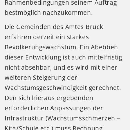
Rahmenbedingungen seinem Auftrag
bestmöglich nachzukommen.
Die Gemeinden des Amtes Brück
erfahren derzeit ein starkes
Bevölkerungswachstum. Ein Abebben
dieser Entwicklung ist auch mittelfristig
nicht absehbar, und es wird mit einer
weiteren Steigerung der
Wachstumsgeschwindigkeit gerechnet.
Den sich hieraus ergebenden
erforderlichen Anpassungen der
Infrastruktur (Wachstumsschmerzen –
Kita/Schule etc.) muss Rechnung