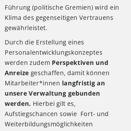
Führung (politische Gremien) wird ein
Klima des gegenseitigen Vertrauens
gewährleistet.
Durch die Erstellung eines
Personalentwicklungskonzeptes
werden zudem
Perspektiven und
Anreize
geschaffen, damit können
Mitarbeiter*innen
langfristig an
unsere Verwaltung gebunden
werden.
Hierbei gilt es,
Aufstiegschancen sowie Fort- und
Weiterbildungsmöglichkeiten