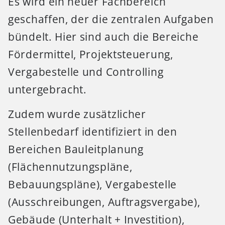
Es wird ein neuer Fachbereich
geschaffen, der die zentralen Aufgaben
bündelt. Hier sind auch die Bereiche
Fördermittel, Projektsteuerung,
Vergabestelle und Controlling
untergebracht.
Zudem wurde zusätzlicher
Stellenbedarf identifiziert in den
Bereichen Bauleitplanung
(Flächennutzungspläne,
Bebauungspläne), Vergabestelle
(Ausschreibungen, Auftragsvergabe),
Gebäude (Unterhalt + Investition),