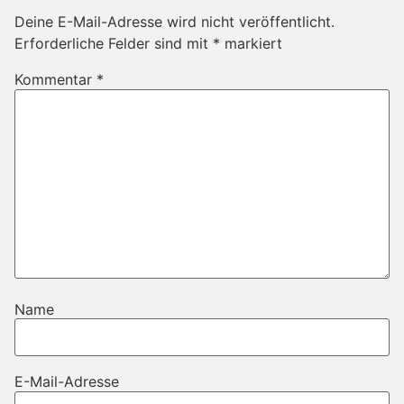
Deine E-Mail-Adresse wird nicht veröffentlicht.
Erforderliche Felder sind mit
*
markiert
Kommentar
*
Name
E-Mail-Adresse