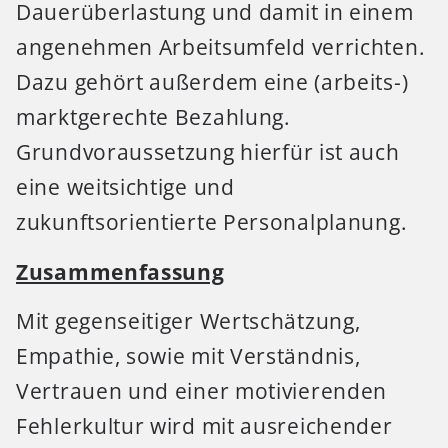
Dauerüberlastung und damit in einem
angenehmen Arbeitsumfeld verrichten.
Dazu gehört außerdem eine (arbeits-)
marktgerechte Bezahlung.
Grundvoraussetzung hierfür ist auch
eine weitsichtige und
zukunftsorientierte Personalplanung.
Zusammenfassung
Mit gegenseitiger Wertschätzung,
Empathie, sowie mit Verständnis,
Vertrauen und einer motivierenden
Fehlerkultur wird mit ausreichender