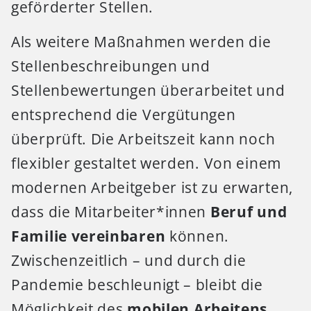
geförderter Stellen.
Als weitere Maßnahmen werden die
Stellenbeschreibungen und
Stellenbewertungen überarbeitet und
entsprechend die Vergütungen
überprüft. Die Arbeitszeit kann noch
flexibler gestaltet werden. Von einem
modernen Arbeitgeber ist zu erwarten,
dass die Mitarbeiter*innen
Beruf und
Familie vereinbaren
können.
Zwischenzeitlich – und durch die
Pandemie beschleunigt – bleibt die
Möglichkeit des
mobilen Arbeitens