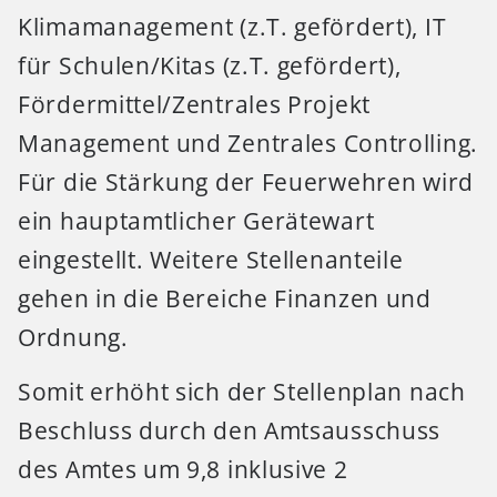
Klimamanagement (z.T. gefördert), IT
für Schulen/Kitas (z.T. gefördert),
Fördermittel/Zentrales Projekt
Management und Zentrales Controlling.
Für die Stärkung der Feuerwehren wird
ein hauptamtlicher Gerätewart
eingestellt. Weitere Stellenanteile
gehen in die Bereiche Finanzen und
Ordnung.
Somit erhöht sich der Stellenplan nach
Beschluss durch den Amtsausschuss
des Amtes um 9,8 inklusive 2