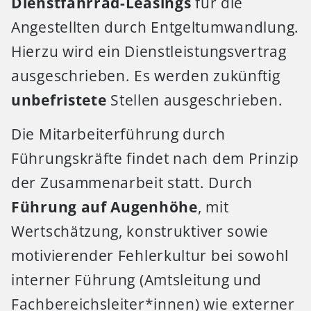
Dienstfahrrad-Leasings
für die
Angestellten durch Entgeltumwandlung.
Hierzu wird ein Dienstleistungsvertrag
ausgeschrieben. Es werden zukünftig
unbefristete
Stellen ausgeschrieben.
Die Mitarbeiterführung durch
Führungskräfte findet nach dem Prinzip
der Zusammenarbeit statt. Durch
Führung auf Augenhöhe
, mit
Wertschätzung, konstruktiver sowie
motivierender Fehlerkultur bei sowohl
interner Führung (Amtsleitung und
Fachbereichsleiter*innen) wie externer