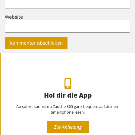
Website
Hol dir die App
Ab sofort kannst du Zauche 365 ganz bequem auf deinem
Smartphone lesen.
Zur Anleitung