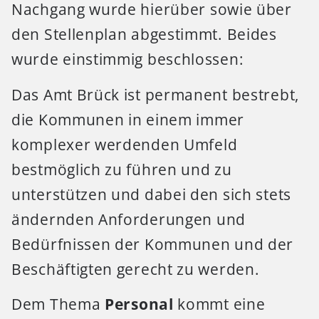
Nachgang wurde hierüber sowie über
den Stellenplan abgestimmt. Beides
wurde einstimmig beschlossen:
Das Amt Brück ist permanent bestrebt,
die Kommunen in einem immer
komplexer werdenden Umfeld
bestmöglich zu führen und zu
unterstützen und dabei den sich stets
ändernden Anforderungen und
Bedürfnissen der Kommunen und der
Beschäftigten gerecht zu werden.
Dem Thema
Personal
kommt eine