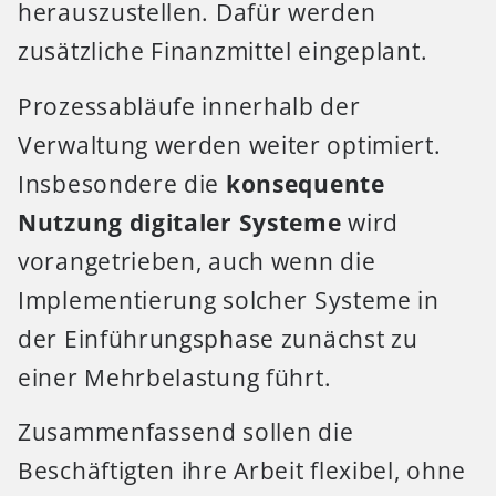
herauszustellen. Dafür werden
zusätzliche Finanzmittel eingeplant.
Prozessabläufe innerhalb der
Verwaltung werden weiter optimiert.
Insbesondere die
konsequente
Nutzung digitaler Systeme
wird
vorangetrieben, auch wenn die
Implementierung solcher Systeme in
der Einführungsphase zunächst zu
einer Mehrbelastung führt.
Zusammenfassend sollen die
Beschäftigten ihre Arbeit flexibel, ohne