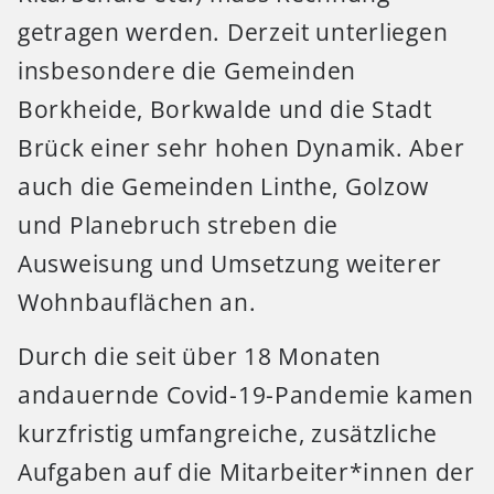
getragen werden. Derzeit unterliegen
insbesondere die Gemeinden
Borkheide, Borkwalde und die Stadt
Brück einer sehr hohen Dynamik. Aber
auch die Gemeinden Linthe, Golzow
und Planebruch streben die
Ausweisung und Umsetzung weiterer
Wohnbauflächen an.
Durch die seit über 18 Monaten
andauernde Covid-19-Pandemie kamen
kurzfristig umfangreiche, zusätzliche
Aufgaben auf die Mitarbeiter*innen der