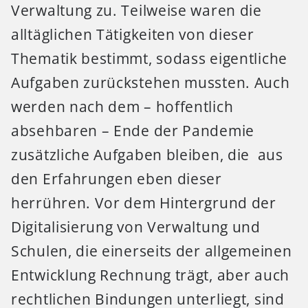
Verwaltung zu. Teilweise waren die
alltäglichen Tätigkeiten von dieser
Thematik bestimmt, sodass eigentliche
Aufgaben zurückstehen mussten. Auch
werden nach dem – hoffentlich
absehbaren – Ende der Pandemie
zusätzliche Aufgaben bleiben, die aus
den Erfahrungen eben dieser
herrühren. Vor dem Hintergrund der
Digitalisierung von Verwaltung und
Schulen, die einerseits der allgemeinen
Entwicklung Rechnung trägt, aber auch
rechtlichen Bindungen unterliegt, sind