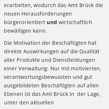
erarbeiten, wodurch das Amt Brück die
neuen Herausforderungen
bürgerorientiert
und
wirtschaftlich
bewältigen kann.
Die Motivation der Beschäftigten hat
direkte Auswirkungen auf die Qualität
aller Produkte und Dienstleistungen
einer Verwaltung: Nur mit motivierten,
verantwortungsbewussten und gut
ausgebildeten Beschäftigten auf allen
Ebenen ist das Amt Brück in der Lage,
unter den aktuellen