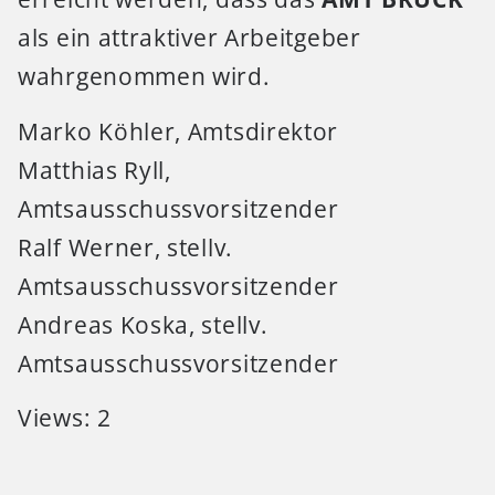
als ein attraktiver Arbeitgeber
wahrgenommen wird.
Marko Köhler, Amtsdirektor
Matthias Ryll,
Amtsausschussvorsitzender
Ralf Werner, stellv.
Amtsausschussvorsitzender
Andreas Koska, stellv.
Amtsausschussvorsitzender
Views: 2