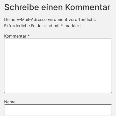
Schreibe einen Kommentar
Deine E-Mail-Adresse wird nicht veröffentlicht.
Erforderliche Felder sind mit
*
markiert
Kommentar
*
Name