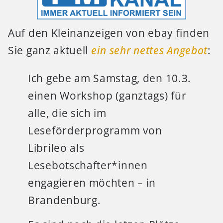
Auf den Kleinanzeigen von ebay finden
Sie ganz aktuell
ein sehr nettes Angebot
:
Ich gebe am Samstag, den 10.3.
einen Workshop (ganztags) für
alle, die sich im
Leseförderprogramm von
Librileo als
Lesebotschafter*innen
engagieren möchten – in
Brandenburg.