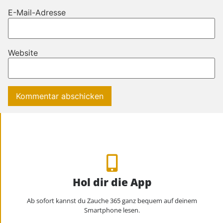
E-Mail-Adresse
Website
Hol dir die App
Ab sofort kannst du Zauche 365 ganz bequem auf deinem
Smartphone lesen.