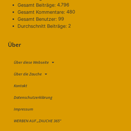
4.796
Gesamt Beiträge:
480
Gesamt Kommentare:
99
Gesamt Benutzer:
2
Durchschnitt Beiträge:
Über
Über diese Webseite
Über die Zauche
Kontakt
Datenschutzerklärung
Impressum
WERBEN AUF „ZAUCHE 365“