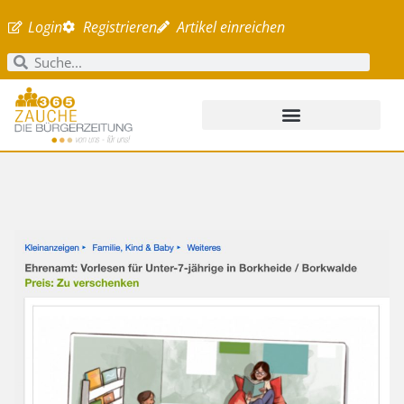
Login
Registrieren
Artikel einreichen