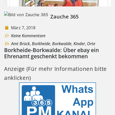
Zauche 365
März 7, 2018
Keine Kommentare
Amt Brück
,
Borkheide
,
Borkwalde
,
Kinder
,
Orte
Borkheide-Borkwalde: Über ebay ein
Ehrenamt geschenkt bekommen
Anzeige (Für mehr Informationen bitte
anklicken)