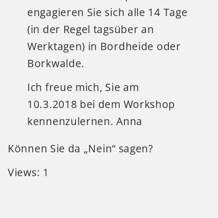
engagieren Sie sich alle 14 Tage
(in der Regel tagsüber an
Werktagen) in Bordheide oder
Borkwalde.
Ich freue mich, Sie am
10.3.2018 bei dem Workshop
kennenzulernen. Anna
Können Sie da „Nein“ sagen?
Views: 1