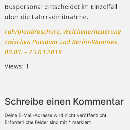
Buspersonal entscheidet im Einzelfall
über die Fahrradmitnahme.
Fahrplanbroschüre: Weichenerneuerung
zwischen Potsdam und Berlin-Wannsee,
02.03. – 25.03.2018
Views: 1
Schreibe einen Kommentar
Deine E-Mail-Adresse wird nicht veröffentlicht.
Erforderliche Felder sind mit
*
markiert