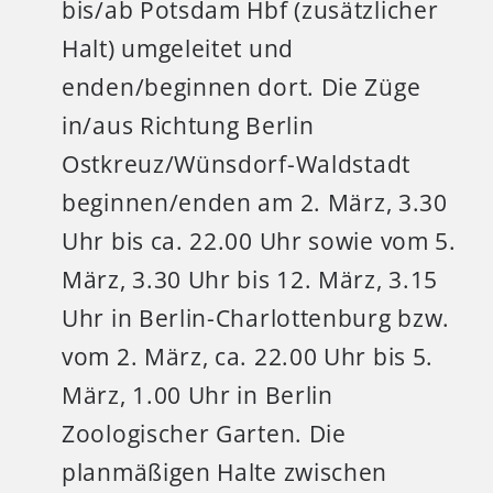
bis/ab Potsdam Hbf (zusätzlicher
Halt) umgeleitet und
enden/beginnen dort. Die Züge
in/aus Richtung Berlin
Ostkreuz/Wünsdorf-Waldstadt
beginnen/enden am 2. März, 3.30
Uhr bis ca. 22.00 Uhr sowie vom 5.
März, 3.30 Uhr bis 12. März, 3.15
Uhr in Berlin-Charlottenburg bzw.
vom 2. März, ca. 22.00 Uhr bis 5.
März, 1.00 Uhr in Berlin
Zoologischer Garten. Die
planmäßigen Halte zwischen