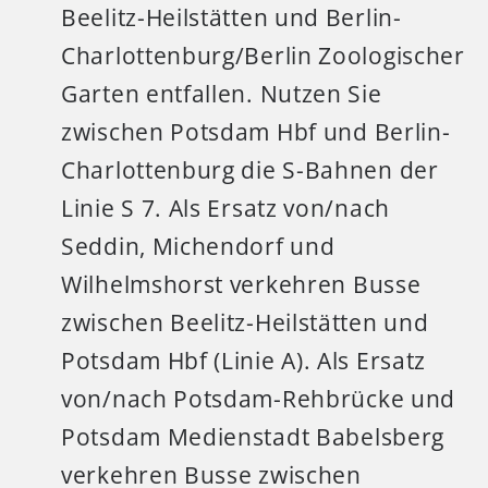
Beelitz-Heilstätten und Berlin-
Charlottenburg/Berlin Zoologischer
Garten entfallen. Nutzen Sie
zwischen Potsdam Hbf und Berlin-
Charlottenburg die S-Bahnen der
Linie S 7. Als Ersatz von/nach
Seddin, Michendorf und
Wilhelmshorst verkehren Busse
zwischen Beelitz-Heilstätten und
Potsdam Hbf (Linie A). Als Ersatz
von/nach Potsdam-Rehbrücke und
Potsdam Medienstadt Babelsberg
verkehren Busse zwischen