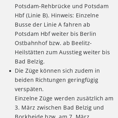
Potsdam-Rehbrücke und Potsdam
Hbf (Linie B). Hinweis: Einzelne
Busse der Linie A fahren ab
Potsdam Hbf weiter bis Berlin
Ostbahnhof bzw. ab Beelitz-
Heilstätten zum Ausstieg weiter bis
Bad Belzig.
Die Züge können sich zudem in
beiden Richtungen geringfügig
verspäten.
Einzelne Züge werden zusätzlich am
3. März zwischen Bad Belzig und
Borkheide bzw. am 7. März