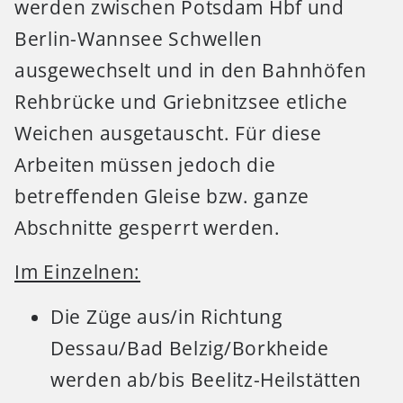
werden zwischen Potsdam Hbf und
Berlin-Wannsee Schwellen
ausgewechselt und in den Bahnhöfen
Rehbrücke und Griebnitzsee etliche
Weichen ausgetauscht. Für diese
Arbeiten müssen jedoch die
betreffenden Gleise bzw. ganze
Abschnitte gesperrt werden.
Im Einzelnen:
Die Züge aus/in Richtung
Dessau/Bad Belzig/Borkheide
werden ab/bis Beelitz-Heilstätten