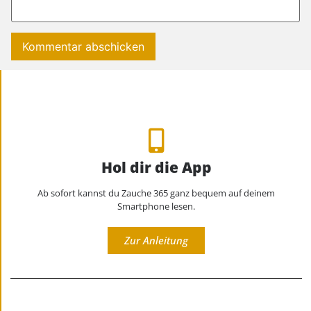
Hol dir die App
Ab sofort kannst du Zauche 365 ganz bequem auf deinem
Smartphone lesen.
Zur Anleitung