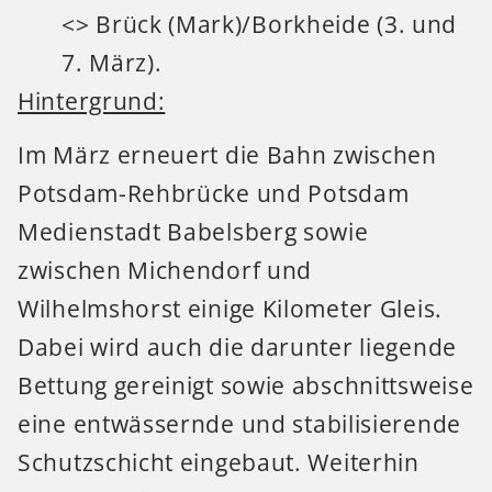
<> Brück (Mark)/Borkheide (3. und
7. März).
Hintergrund:
Im März erneuert die Bahn zwischen
Potsdam-Rehbrücke und Potsdam
Medienstadt Babelsberg sowie
zwischen Michendorf und
Wilhelmshorst einige Kilometer Gleis.
Dabei wird auch die darunter liegende
Bettung gereinigt sowie abschnittsweise
eine entwässernde und stabilisierende
Schutzschicht eingebaut. Weiterhin