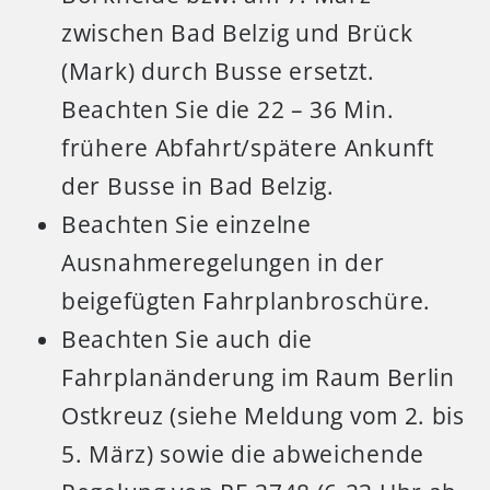
zwischen Bad Belzig und Brück
(Mark) durch Busse ersetzt.
Beachten Sie die 22 – 36 Min.
frühere Abfahrt/spätere Ankunft
der Busse in Bad Belzig.
Beachten Sie einzelne
Ausnahmeregelungen in der
beigefügten Fahrplanbroschüre.
Beachten Sie auch die
Fahrplanänderung im Raum Berlin
Ostkreuz (siehe Meldung vom 2. bis
5. März) sowie die abweichende