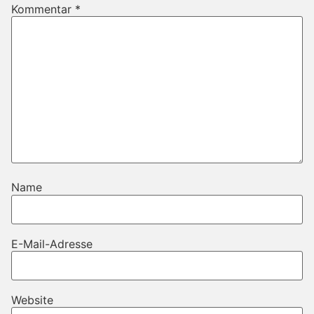
Kommentar
*
Name
E-Mail-Adresse
Website