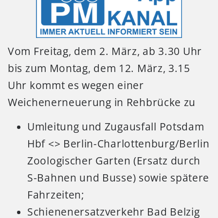
Vom Freitag, dem 2. März, ab 3.30 Uhr
bis zum Montag, dem 12. März, 3.15
Uhr kommt es wegen einer
Weichenerneuerung in Rehbrücke zu
Umleitung und Zugausfall Potsdam
Hbf <> Berlin-Charlottenburg/Berlin
Zoologischer Garten (Ersatz durch
S-Bahnen und Busse) sowie spätere
Fahrzeiten;
Schienenersatzverkehr Bad Belzig