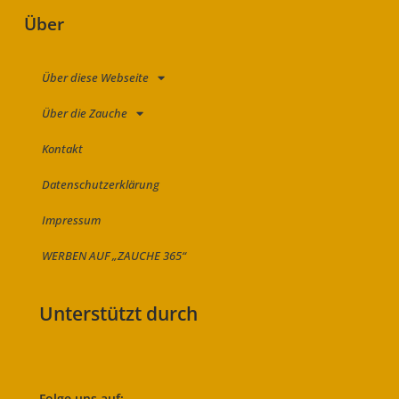
Über
Über diese Webseite
Über die Zauche
Kontakt
Datenschutzerklärung
Impressum
WERBEN AUF „ZAUCHE 365“
Unterstützt durch
Folge uns auf: