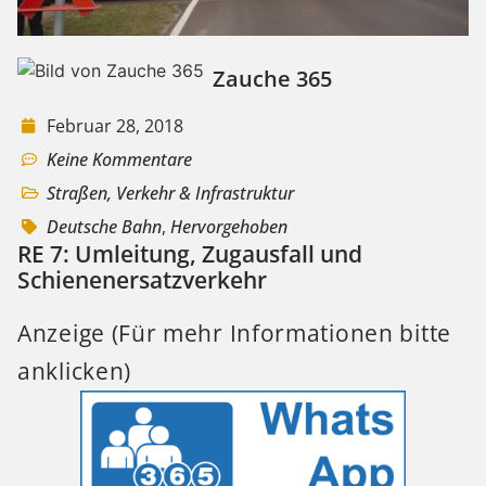
Zauche 365
Februar 28, 2018
Keine Kommentare
Straßen, Verkehr & Infrastruktur
Deutsche Bahn
,
Hervorgehoben
RE 7: Umleitung, Zugausfall und
Schienenersatzverkehr
Anzeige (Für mehr Informationen bitte
anklicken)